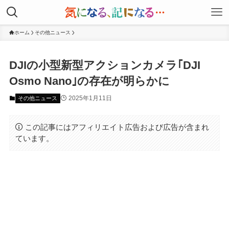
ホーム
その他ニュース
DJIの小型新型アクションカメラ｢DJI
Osmo Nano｣の存在が明らかに
2025年1月11日
その他ニュース
この記事にはアフィリエイト広告および広告が含まれ
ています。