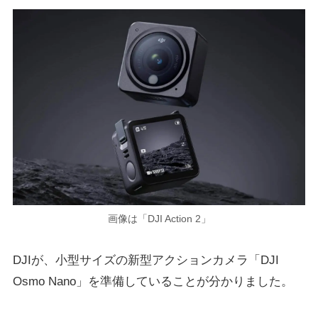
画像は「DJI Action 2」
DJIが、小型サイズの新型アクションカメラ「DJI
Osmo Nano」を準備していることが分かりました。