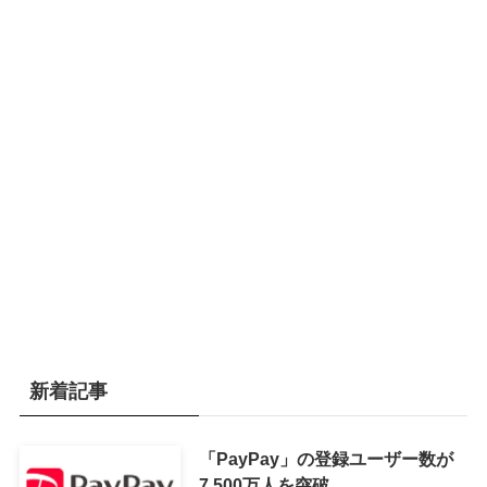
新着記事
「PayPay」の登録ユーザー数が
7,500万人を突破