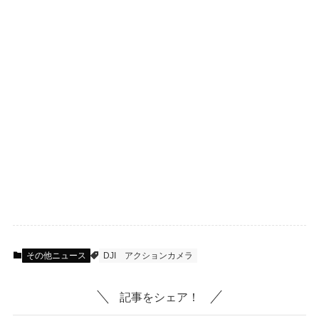
その他ニュース
DJI
アクションカメラ
記事をシェア！