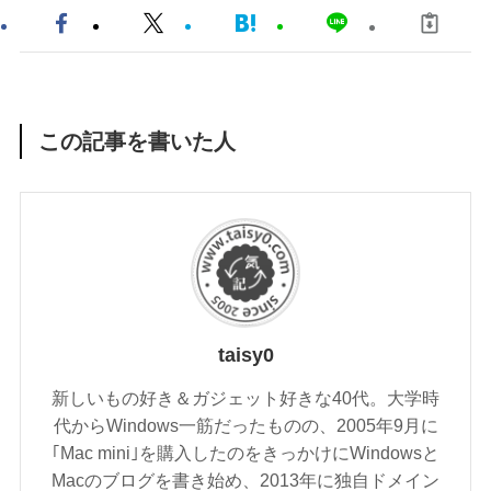
この記事を書いた人
taisy0
新しいもの好き＆ガジェット好きな40代。大学時
代からWindows一筋だったものの、2005年9月に
｢Mac mini｣を購入したのをきっかけにWindowsと
Macのブログを書き始め、2013年に独自ドメイン