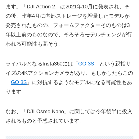
ます。「DJI Action 2」は2021年10月に発表され、そ
の後、昨年4月に内部ストレージを増量したモデルが
発売されたものの、フォームファクターそのものは3
年以上前のものなので、そろそろモデルチェンジが行
われる可能性も高そう。
ライバルとなるInsta360には「
GO 3S
」という親指サ
イズの4Kアクションカメラがあり、もしかしたらこの
「
GO 3S
」に対抗するようなモデルになる可能性もあ
ります。
なお、「DJI Osmo Nano」に関しては今年後半に投入
されるものと予想されています。