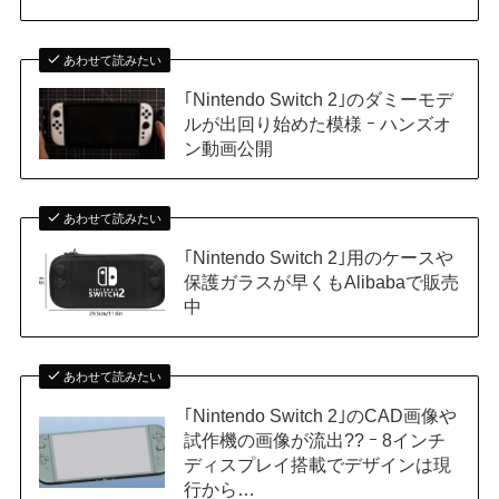
あわせて読みたい
｢Nintendo Switch 2｣のダミーモデ
ルが出回り始めた模様 ｰ ハンズオ
ン動画公開
あわせて読みたい
｢Nintendo Switch 2｣用のケースや
保護ガラスが早くもAlibabaで販売
中
あわせて読みたい
｢Nintendo Switch 2｣のCAD画像や
試作機の画像が流出?? ｰ 8インチ
ディスプレイ搭載でデザインは現
行から…