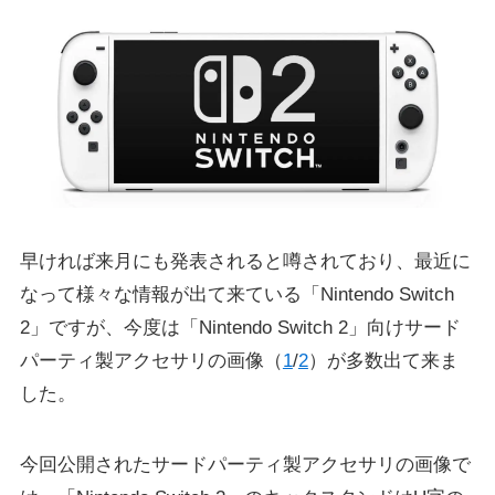
早ければ来月にも発表されると噂されており、最近に
なって様々な情報が出て来ている「Nintendo Switch
2」ですが、今度は「Nintendo Switch 2」向けサード
パーティ製アクセサリの画像（
1
/
2
）が多数出て来ま
した。
今回公開されたサードパーティ製アクセサリの画像で