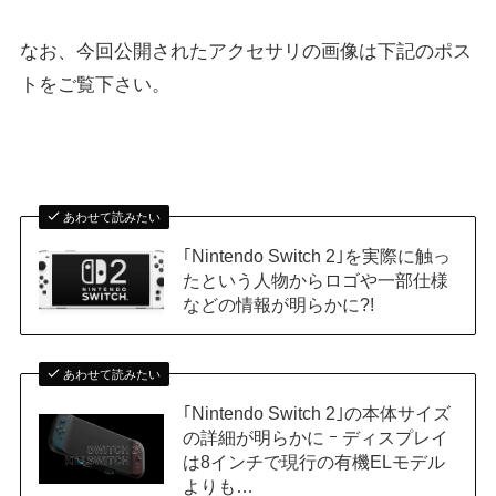
なお、今回公開されたアクセサリの画像は下記のポス
トをご覧下さい。
あわせて読みたい
｢Nintendo Switch 2｣を実際に触っ
たという人物からロゴや一部仕様
などの情報が明らかに?!
あわせて読みたい
｢Nintendo Switch 2｣の本体サイズ
の詳細が明らかに ｰ ディスプレイ
は8インチで現行の有機ELモデル
よりも…