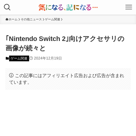
ホーム
その他ニュース
ゲーム関連
｢Nintendo Switch 2｣向けアクセサリの
画像が続々と
2024年12月19日
ゲーム関連
この記事にはアフィリエイト広告および広告が含まれ
ています。