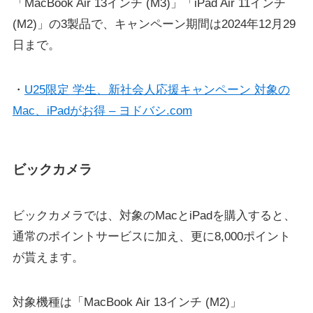
「MacBook Air 13インチ (M3)」「iPad Air 11インチ
(M2)」の3製品で、キャンペーン期間は2024年12月29
日まで。
・
U25限定 学生、新社会人応援キャンペーン 対象の
Mac、iPadがお得 – ヨドバシ.com
ビックカメラ
ビックカメラでは、対象のMacとiPadを購入すると、
通常のポイントサービスに加え、更に8,000ポイント
が貰えます。
対象機種は「MacBook Air 13インチ (M2)」