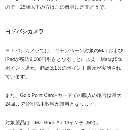
ので、25歳以下の方はこの機会に是非どうぞ。
ヨドバシカメラ
ヨドバシカメラでは、キャンペーン対象のMacおよび
iPadが税込8,000円引きとなることに加え、Macは5％
ポイント還元、iPadは1％のポイント還元が実施され
ています。
また、Gold Point Card+カードでの購入の場合は最大
24回まで分割払手数料が無料となります。
対象製品は「MacBook Air 13インチ (M2)」