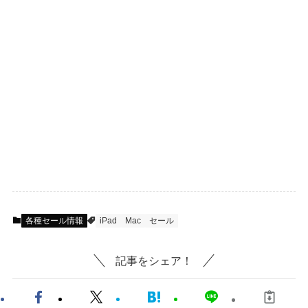
各種セール情報
iPad
Mac
セール
記事をシェア！