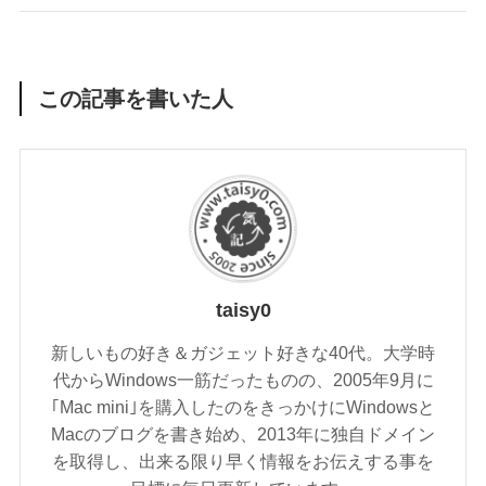
この記事を書いた人
taisy0
新しいもの好き＆ガジェット好きな40代。大学時
代からWindows一筋だったものの、2005年9月に
｢Mac mini｣を購入したのをきっかけにWindowsと
Macのブログを書き始め、2013年に独自ドメイン
を取得し、出来る限り早く情報をお伝えする事を