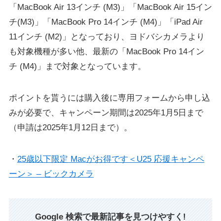
「MacBook Air 13インチ (M3)」「MacBook Air 15イン
チ(M3)」「MacBook Pro 14インチ (M4)」「iPad Air
11インチ (M2)」となっており、ヨドバシカメラより
も対象機種が多い他、最新の「MacBook Pro 14イン
チ (M4)」まで対象となっています。
ポイントを貰うには購入後に専用フォームから申し込
みが必要で、キャンペーン期間は2025年1月5日まで
（申請は2025年1月12日まで）。
・
25歳以下限定 Macがお得です＜U25 応援キャンペ
ーン＞ – ビックカメラ
Google 検索で最新記事を見つけやすく!