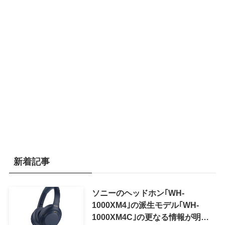
新着記事
ソニーのヘッドホン｢WH-
1000XM4｣の派生モデル｢WH-
1000XM4C｣の更なる情報が明ら