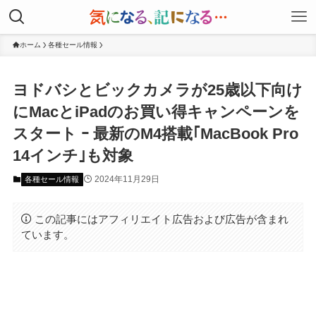
ホーム
各種セール情報
ヨドバシとビックカメラが25歳以下向け
にMacとiPadのお買い得キャンペーンを
スタート ｰ 最新のM4搭載｢MacBook Pro
14インチ｣も対象
2024年11月29日
各種セール情報
この記事にはアフィリエイト広告および広告が含まれ
ています。