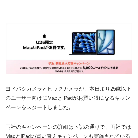
ヨドバシカメラとビックカメラが、本日より25歳以下
のユーザー向けにMacとiPadがお買い得になるキャン
ペーンをスタートしました。
両社のキャンペーンの詳細は下記の通りで、両社では
MacとiPadの買い替えキャンペーンも実施されている