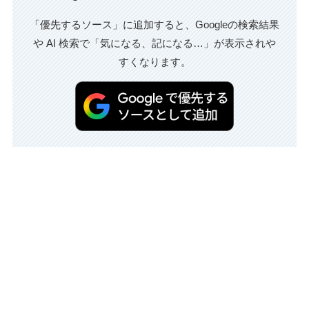
「優先するソース」に追加すると、Googleの検索結果
や AI 検索で「気になる、記になる…」が表示されや
すくなります。