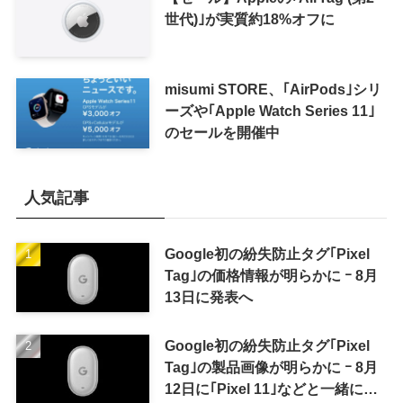
世代)｣が実質約18%オフに
misumi STORE、｢AirPods｣シリ
ーズや｢Apple Watch Series 11｣
のセールを開催中
人気記事
Google初の紛失防止タグ｢Pixel
Tag｣の価格情報が明らかに ｰ 8月
13日に発表へ
Google初の紛失防止タグ｢Pixel
Tag｣の製品画像が明らかに ｰ 8月
12日に｢Pixel 11｣などと一緒に発