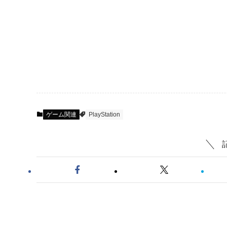
ゲーム関連
PlayStation