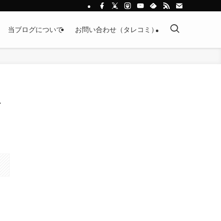
当ブログについて
お問い合わせ（タレコミ）
場