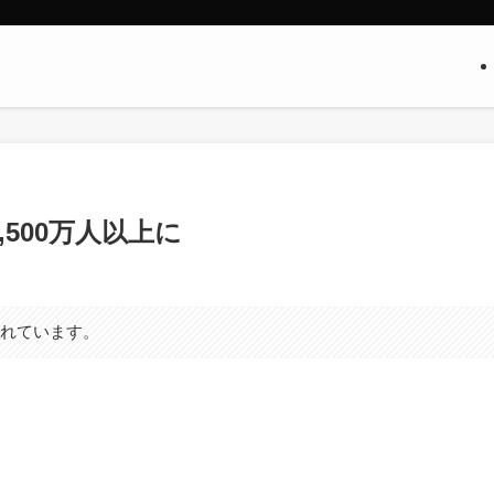
,500万人以上に
まれています。