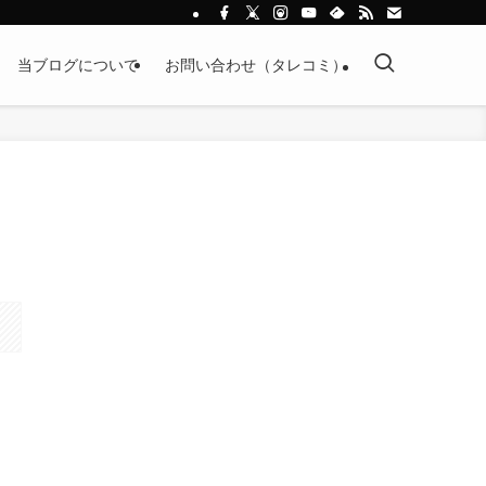
当ブログについて
お問い合わせ（タレコミ）