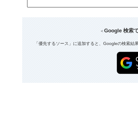
Google 検
＜
「優先するソース」に追加すると、Googleの検索結