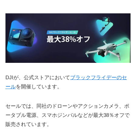
DJIが、公式ストアにおいて
ブラックフライデーのセ
ール
を開催しています。
セールでは、同社のドローンやアクションカメラ、ポ
ータブル電源、スマホジンバルなどが最大38％オフで
販売されています。