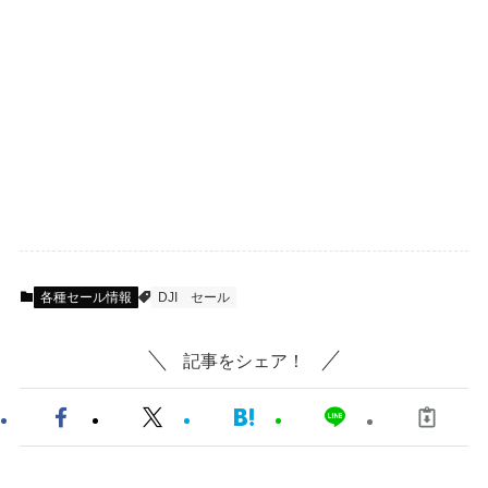
各種セール情報
DJI
セール
記事をシェア！