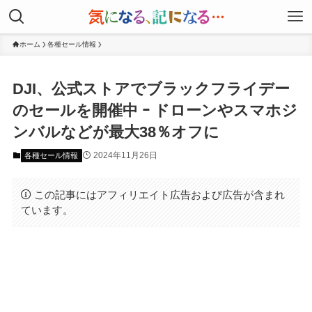
ホーム
各種セール情報
DJI、公式ストアでブラックフライデー
のセールを開催中 ｰ ドローンやスマホジ
ンバルなどが最大38％オフに
2024年11月26日
各種セール情報
この記事にはアフィリエイト広告および広告が含まれ
ています。