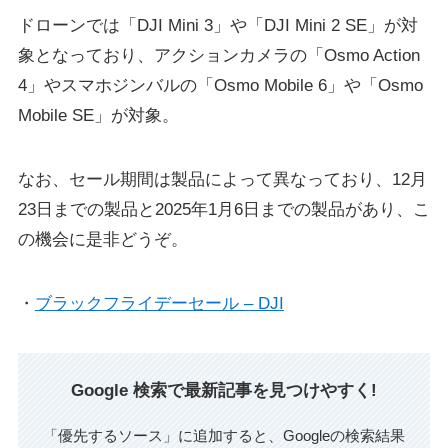
ドローンでは「DJI Mini 3」や「DJI Mini 2 SE」が対
象となっており、アクションカメラの「Osmo Action
4」やスマホジンバルの「Osmo Mobile 6」や「Osmo
Mobile SE」が対象。
なお、セール期間は製品によって異なっており、12月
23日までの製品と2025年1月6日までの製品があり、こ
の機会に是非どうぞ。
・
ブラックフライデーセール – DJI
Google 検索で最新記事を見つけやすく!
「優先するソース」に追加すると、Googleの検索結果