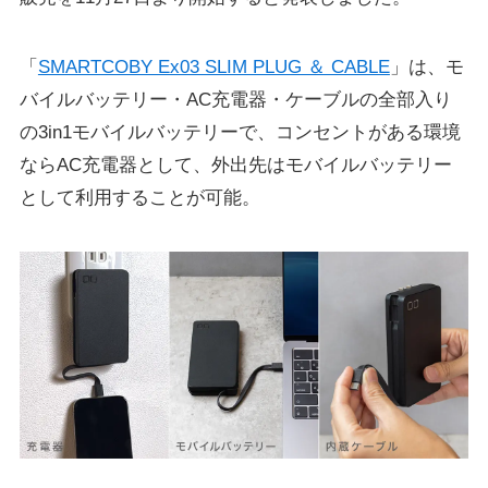
「
SMARTCOBY Ex03 SLIM PLUG ＆ CABLE
」は、モ
バイルバッテリー・AC充電器・ケーブルの全部入り
の3in1モバイルバッテリーで、コンセントがある環境
ならAC充電器として、外出先はモバイルバッテリー
として利用することが可能。