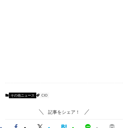
その他ニュース
CIO
記事をシェア！