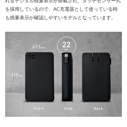
れるデジタル残量表示が搭載され、タッチセンサー式
を採用しているので、AC充電器として使っている時
も残量表示が確認しやすいモデルとなっています。