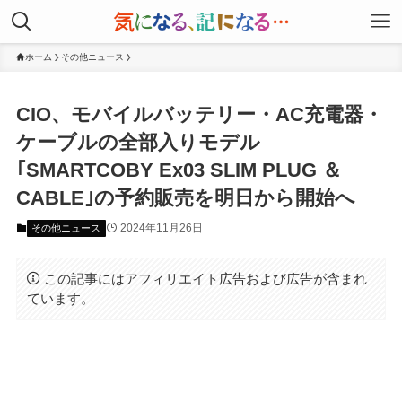
ホーム
その他ニュース
CIO、モバイルバッテリー・AC充電器・
ケーブルの全部入りモデル
｢SMARTCOBY Ex03 SLIM PLUG ＆
CABLE｣の予約販売を明日から開始へ
2024年11月26日
その他ニュース
この記事にはアフィリエイト広告および広告が含まれ
ています。