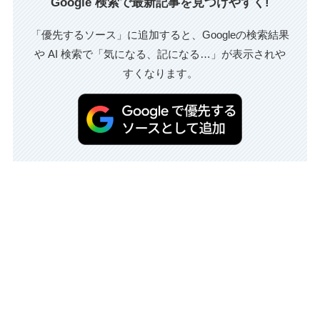
Google 検索で最新記事を見つけやすく!
「優先するソース」に追加すると、Googleの検索結果
や AI 検索で「気になる、記になる…」が表示されや
すくなります。