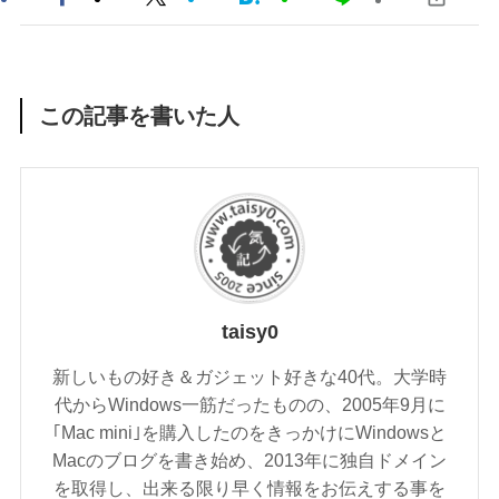
この記事を書いた人
taisy0
新しいもの好き＆ガジェット好きな40代。大学時
代からWindows一筋だったものの、2005年9月に
｢Mac mini｣を購入したのをきっかけにWindowsと
Macのブログを書き始め、2013年に独自ドメイン
を取得し、出来る限り早く情報をお伝えする事を