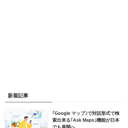
新着記事
｢Google マップ｣で対話形式で検
索出来る｢Ask Maps｣機能が日本
でも展開へ