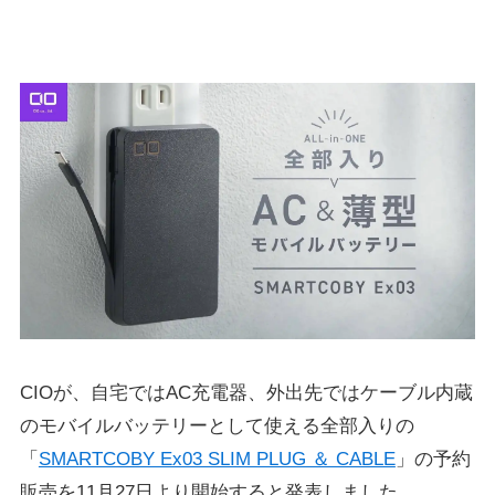
CIOが、自宅ではAC充電器、外出先ではケーブル内蔵
のモバイルバッテリーとして使える全部入りの
「
SMARTCOBY Ex03 SLIM PLUG ＆ CABLE
」の予約
販売を11月27日より開始すると発表しました。