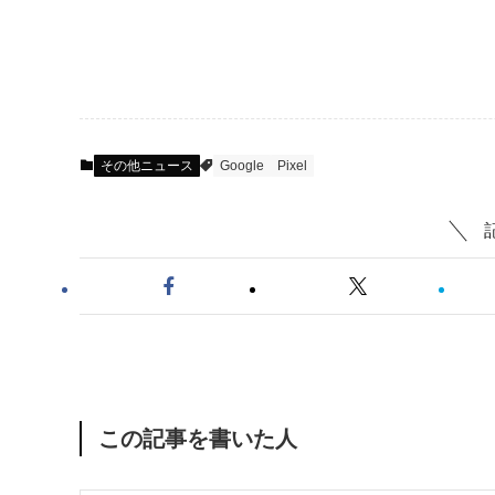
その他ニュース
Google
Pixel
この記事を書いた人