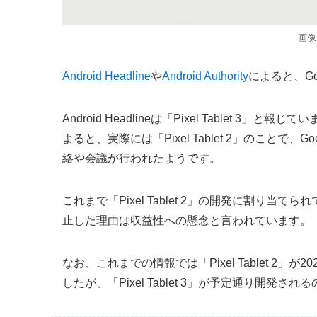
画像は
Android Headline
や
Android Authority
によると、Goo
Android Headlineは「Pixel Tablet 3」と報
よると、実際には「Pixel Tablet 2」のこと
絡や会議が行われたようです。
これまで「Pixel Tablet 2」の開発に割り
止した理由は収益性への懸念と言われています。
なお、これまでの情報では「Pixel Tablet 2」が20
したが、「Pixel Tablet 3」が予定通り開発