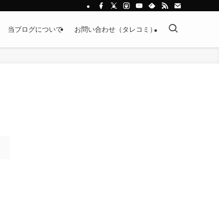
当ブログについて
お問い合わせ（タレコミ）