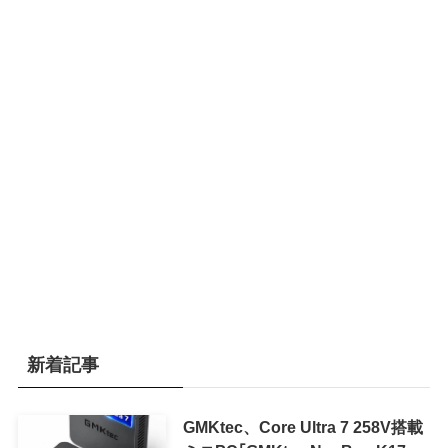
新着記事
GMKtec、Core Ultra 7 258V搭載