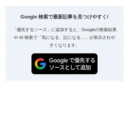
Google 検索で最新記事を見つけやすく!
「優先するソース」に追加すると、Googleの検索結果
や AI 検索で「気になる、記になる…」が表示されや
すくなります。