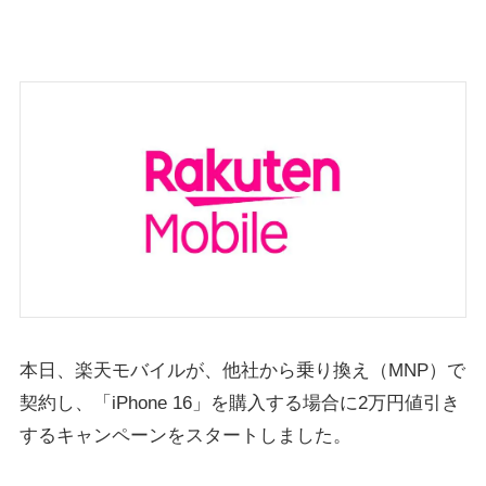
本日、楽天モバイルが、他社から乗り換え（MNP）で
契約し、「iPhone 16」を購入する場合に2万円値引き
するキャンペーンをスタートしました。