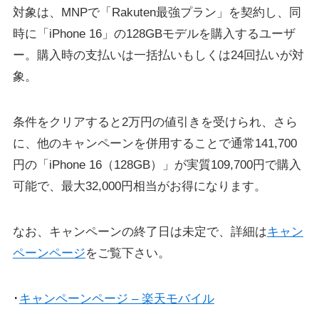
対象は、MNPで「Rakuten最強プラン」を契約し、同
時に「iPhone 16」の128GBモデルを購入するユーザ
ー。購入時の支払いは一括払いもしくは24回払いが対
象。
条件をクリアすると2万円の値引きを受けられ、さら
に、他のキャンペーンを併用することで通常141,700
円の「iPhone 16（128GB）」が実質109,700円で購入
可能で、最大32,000円相当がお得になります。
なお、キャンペーンの終了日は未定で、詳細は
キャン
ペーンページ
をご覧下さい。
･
キャンペーンページ – 楽天モバイル