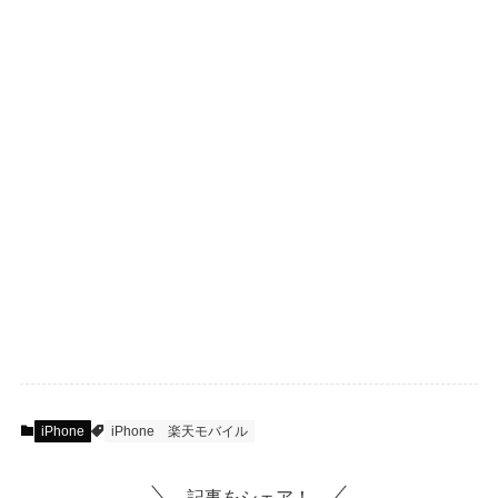
iPhone
iPhone
楽天モバイル
記事をシェア！