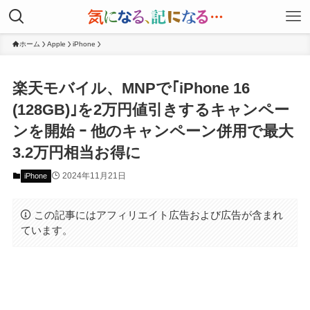
ホーム
Apple
iPhone
楽天モバイル、MNPで｢iPhone 16
(128GB)｣を2万円値引きするキャンペー
ンを開始 ｰ 他のキャンペーン併用で最大
3.2万円相当お得に
2024年11月21日
iPhone
この記事にはアフィリエイト広告および広告が含まれ
ています。