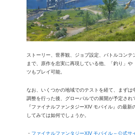
ストーリー、世界観、ジョブ設定、バトルコンテ
まで、原作を忠実に再現している他、「釣り」や
ツもプレイ可能。
なお、いくつかの地域でのテストを経て、まずは
調整を行った後、グローバルでの展開が予定され
『ファイナルファンタジーXIV モバイル』の最
してみては如何でしょうか。
・
ファイナルファンタジーXIV モバイル – 公式サ