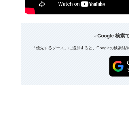
Google 検
＜
「優先するソース」に追加すると、Googleの検索結