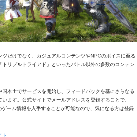
ンツだけでなく、カジュアルコンテンツやNPCのボイスに至る
「トリプルトライアド」といったバトル以外の多数のコンテン
中国本土でサービスを開始し、フィードバックを基にさらなる
ています。公式サイトでメールアドレスを登録することで、
新のゲーム情報を入手することが可能なので、気になる方は登録
イト