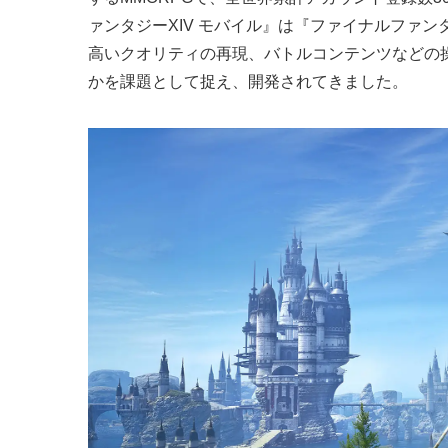
ァンタジーXIV モバイル』は『ファイナルファン
高いクオリティの再現、バトルコンテンツなどの
かを課題として捉え、開発されてきました。