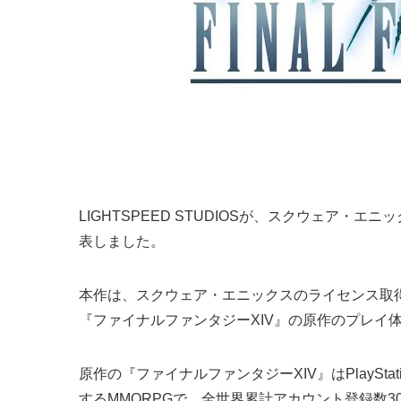
LIGHTSPEED STUDIOSが、スクウェア・
表しました。
本作は、スクウェア・エニックスのライセンス取得のも
『ファイナルファンタジーXIV』の原作のプレイ
原作の『ファイナルファンタジーXIV』はPlayStation 5
するMMORPGで、全世界累計アカウント登録数