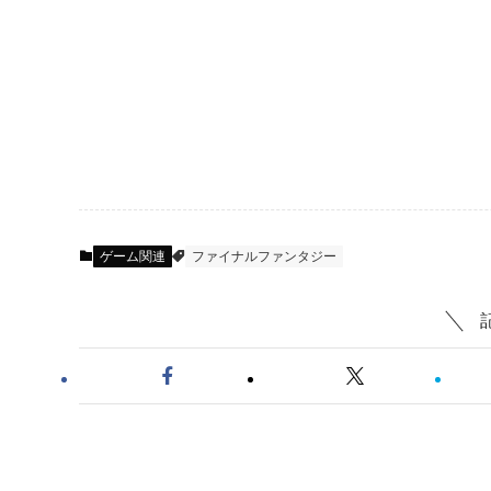
ゲーム関連
ファイナルファンタジー