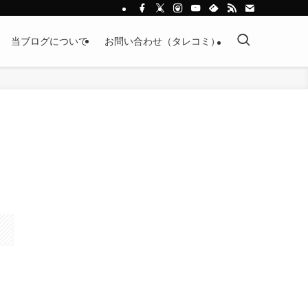
当ブログについて
お問い合わせ（タレコミ）