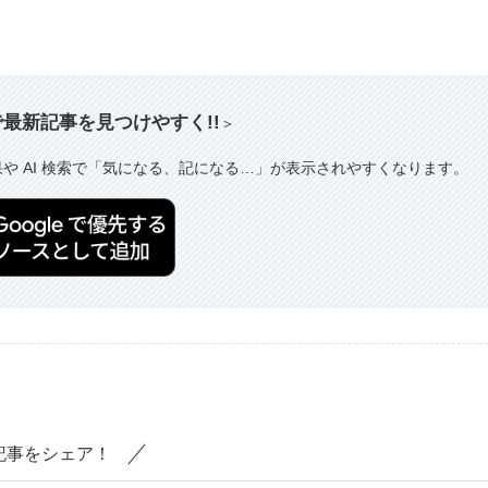
索で最新記事を見つけやすく!!
＞
果や AI 検索で「気になる、記になる…」が表示されやすくなります。
記事をシェア！