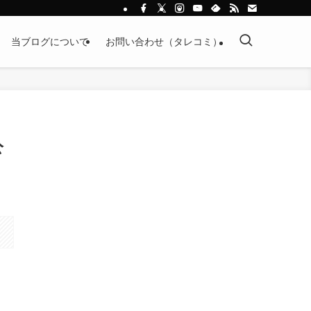
当ブログについて
お問い合わせ（タレコミ）
公