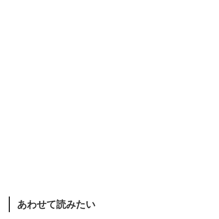
あわせて読みたい