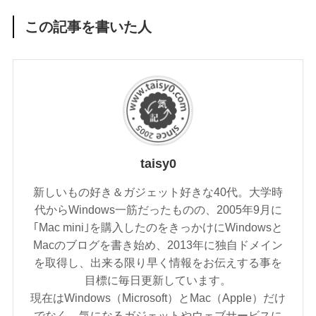
この記事を書いた人
taisy0
新しいもの好き＆ガジェット好きな40代。大学時
代からWindows一筋だったものの、2005年9月に
｢Mac mini｣を購入したのをきっかけにWindowsと
Macのブログを書き始め、2013年に独自ドメイン
を取得し、出来る限り早く情報をお伝えする事を
目標に毎日更新しています。
現在はWindows（Microsoft）とMac（Apple）だけ
でなく、気になるガジェットやウェブサービスに