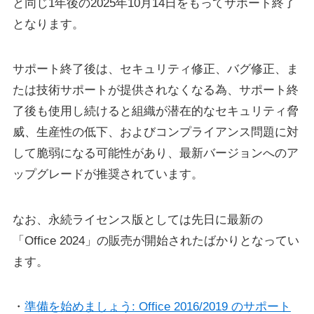
と同じ1年後の2025年10月14日をもってサポート終了
となります。
サポート終了後は、セキュリティ修正、バグ修正、ま
たは技術サポートが提供されなくなる為、サポート終
了後も使用し続けると組織が潜在的なセキュリティ脅
威、生産性の低下、およびコンプライアンス問題に対
して脆弱になる可能性があり、最新バージョンへのア
ップグレードが推奨されています。
なお、永続ライセンス版としては先日に最新の
「Office 2024」の販売が開始されたばかりとなってい
ます。
・
準備を始めましょう: Office 2016/2019 のサポート