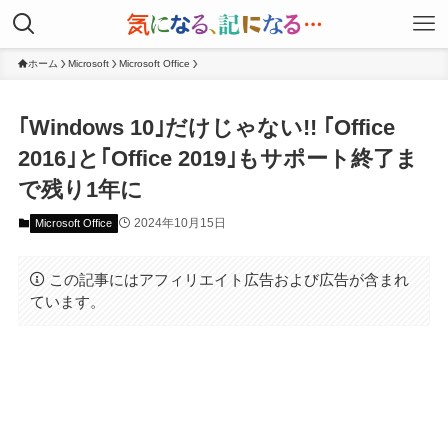
ホーム
Microsoft
Microsoft Office
｢Windows 10｣だけじゃない!! ｢Office
2016｣と｢Office 2019｣もサポート終了ま
で残り1年に
2024年10月15日
Microsoft Office
この記事にはアフィリエイト広告および広告が含まれ
ています。