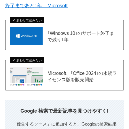
終了まであと1年 – Microsoft
あわせて読みたい
｢Windows 10｣のサポート終了ま
で残り1年
あわせて読みたい
Microsoft、｢Office 2024｣の永続ラ
イセンス版を販売開始
Google 検索で最新記事を見つけやすく!
「優先するソース」に追加すると、Googleの検索結果