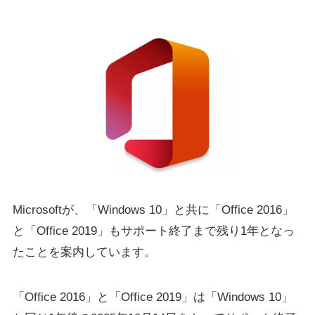
Microsoftが、「Windows 10」と共に「Office 2016」
と「Office 2019」もサポート終了まで残り1年となっ
たことを案内しています。
「Office 2016」と「Office 2019」は「Windows 10」