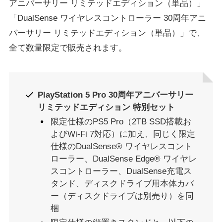
アニバーサリー リミテッドエディション（単品）」
「DualSense ワイヤレスコントローラー 30周年アニ
バーサリー リミテッドエディション（単品）」で、
全て数量限定で販売されます。
PlayStation 5 Pro 30周年アニバーサリー
リミテッドエディション 特別セット
限定仕様のPS5 Pro（2TB SSD搭載お
よびWi-Fi 7対応）に加え、同じく限定
仕様のDualSense® ワイヤレスコント
ローラー、DualSense Edge® ワイヤレ
スコントローラー、DualSense充電ス
タンド、ディスクドライブ用本体カバ
ー（ディスクドライブは別売り）を同
梱