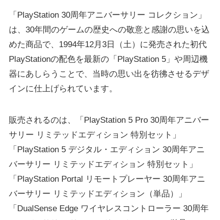
「PlayStation 30周年アニバーサリー コレクション」
は、30年間のゲームの歴史への敬意と感謝の思いを込
めた商品で、1994年12月3日（土）に発売された初代
PlayStationの配色を最新の「PlayStation 5」や周辺機
器にあしらうことで、当時の思い出を彷彿させるデザ
インに仕上げられています。
販売されるのは、「PlayStation 5 Pro 30周年アニバー
サリー リミテッドエディション 特別セット」
「PlayStation 5 デジタル・エディション 30周年アニ
バーサリー リミテッドエディション 特別セット」
「PlayStation Portal リモートプレーヤー 30周年アニ
バーサリー リミテッドエディション（単品）」
「DualSense Edge ワイヤレスコントローラー 30周年