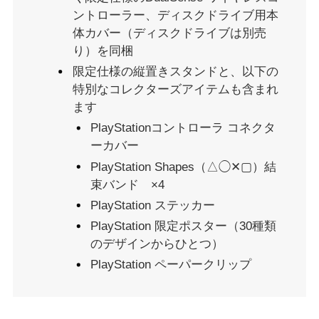
ントローラー、ディスクドライブ用本
体カバー（ディスクドライブは別売
り）を同梱
限定仕様の縦置きスタンドと、以下の
特別なコレクターズアイテムも含まれ
ます
PlayStationコントローラ コネクタ
ーカバー
PlayStation Shapes（△◯✕▢）結
束バンド ×4
PlayStation ステッカー
PlayStation 限定ポスター（30種類
のデザインからひとつ）
PlayStation ペーパークリップ