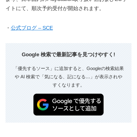
イトにて、順次予約受付が開始されます。
・
公式ブログ – SCE
Google 検索で最新記事を見つけやすく!
「優先するソース」に追加すると、Googleの検索結果
や AI 検索で「気になる、記になる…」が表示されや
すくなります。