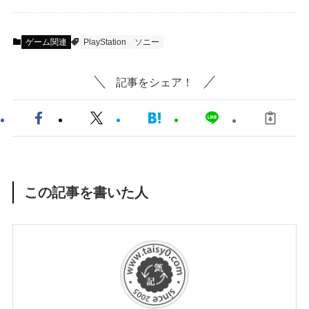
ゲーム関連
PlayStation
ソニー
記事をシェア！
この記事を書いた人