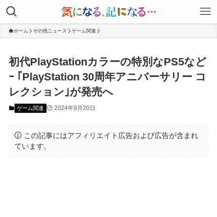
ホーム
その他ニュース
ゲーム関連
初代PlayStationカラーの特別なPS5など
ｰ ｢PlayStation 30周年アニバーサリー コ
レクション｣が発売へ
2024年9月20日
ゲーム関連
この記事にはアフィリエイト広告および広告が含まれ
ています。