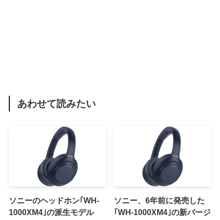
あわせて読みたい
ソニーのヘッドホン｢WH-
ソニー、6年前に発売した
1000XM4｣の派生モデル
｢WH-1000XM4｣の新バージ