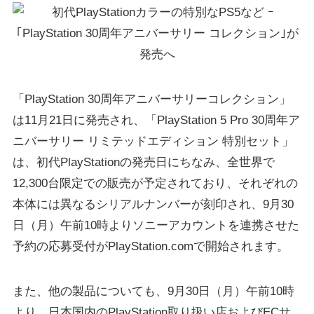
「PlayStation 30周年アニバーサリーコレクション」
は11月21日に発売され、「PlayStation 5 Pro 30周年ア
ニバーサリー リミテッドエディション 特別セット」
は、初代PlayStationの発売日にちなみ、全世界で
12,300台限定での販売が予定されており、それぞれの
本体には異なるシリアルナンバーが刻印され、9月30
日（月）午前10時よりソニーアカウントを連携させた
予約の応募受付がPlayStation.comで開始されます。
また、他の製品についても、9月30日（月）午前10時
より、日本国内のPlayStation取り扱い店およびECサ