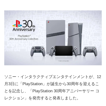
ソニー・インタラクティブエンタテインメントが、12
月3日に「PlayStation」が誕生から30周年を迎えるこ
とを記念し、「PlayStation 30周年アニバーサリー コ
レクション」を発売すると発表しました。