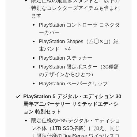
限定仕様の縦置きスタンドと、以下の
特別なコレクターズアイテムも含まれ
ます
PlayStation コントローラ コネクタ
ーカバー
PlayStation Shapes（△◯✕▢）結
束バンド ×4
PlayStation ステッカー
PlayStation 限定ポスター（30種類
のデザインからひとつ）
PlayStation ペーパークリップ
PlayStation 5 デジタル・エディション 30
周年アニバーサリー リミテッドエディシ
ョン 特別セット
限定仕様のPS5 デジタル・エディショ
ン本体（1TB SSD搭載）に加え、同じ
く限定仕様のDualSense ワイヤレスコ