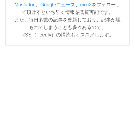
Mastodon
、
Googleニュース
、
mixi2
をフォローし
て頂けるといち早く情報を閲覧可能です。
また、毎日多数の記事を更新しており、記事が埋
もれてしまうことも多々あるので、
RSS（Feedly）の購読もオススメします。