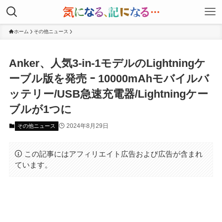
ホーム
その他ニュース
Anker、⼈気3-in-1モデルのLightningケ
ーブル版を発売 ｰ 10000mAhモバイルバ
ッテリー/USB急速充電器/Lightningケー
ブルが1つに
2024年8月29日
その他ニュース
この記事にはアフィリエイト広告および広告が含まれ
ています。