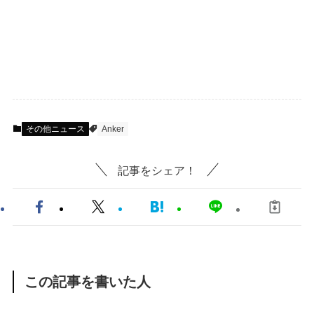
その他ニュース
Anker
記事をシェア！
この記事を書いた人