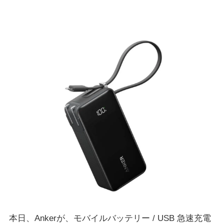
本日、Ankerが、モバイルバッテリー / USB 急速充電