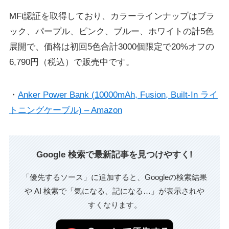
MFi認証を取得しており、カラーラインナップはブラ
ック、パープル、ピンク、ブルー、ホワイトの計5色
展開で、価格は初回5色合計3000個限定で20%オフの
6,790円（税込）で販売中です。
・
Anker Power Bank (10000mAh, Fusion, Built-In ライ
トニングケーブル) – Amazon
Google 検索で最新記事を見つけやすく!
「優先するソース」に追加すると、Googleの検索結果
や AI 検索で「気になる、記になる…」が表示されや
すくなります。