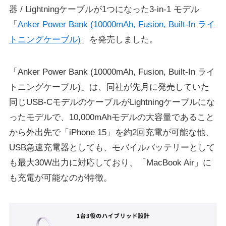
器 / Lightningケーブルが1つになった3-in-1 モデル
「
Anker Power Bank (10000mAh, Fusion, Built-In ライ
トニングケーブル)
」を発売しました。
「Anker Power Bank (10000mAh, Fusion, Built-In ライ
トニングケーブル)」は、同社が先月に発売していた
同じUSB-CモデルのケーブルがLightningケーブルにな
ったモデルで、10,000mAhモデルの大容量であること
から外出先で「iPhone 15」を約2回充電が可能な他、
USB急速充電器としても、モバイルバッテリーとして
も最⼤30W出⼒に対応しており、「MacBook Air」に
も充電が可能なのが特徴。