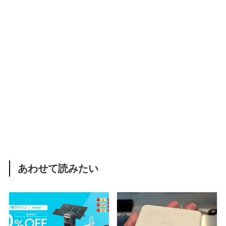
あわせて読みたい