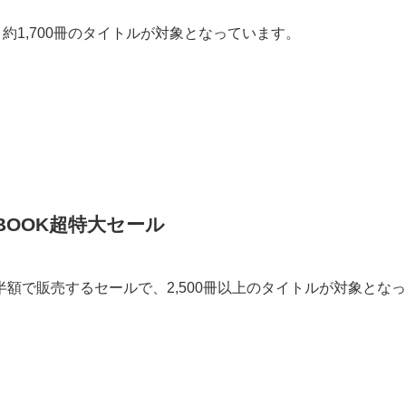
約1,700冊のタイトルが対象となっています。
BOOK超特大セール
額で販売するセールで、2,500冊以上のタイトルが対象となっ