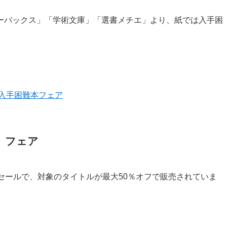
ーバックス」「学術文庫」「選書メチエ」より、紙では入手困
入手困難本フェア
」フェア
セールで、対象のタイトルが最大50％オフで販売されていま