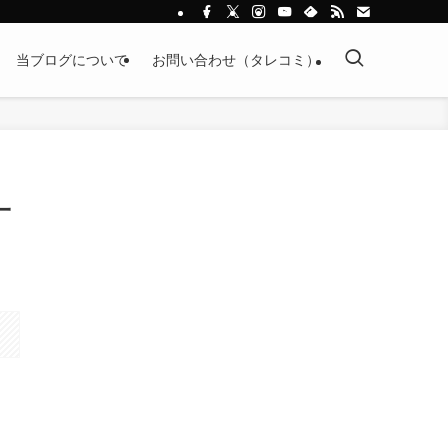
当ブログについて
お問い合わせ（タレコミ）
一