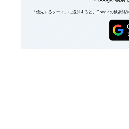
「優先するソース」に追加すると、Googleの検索結