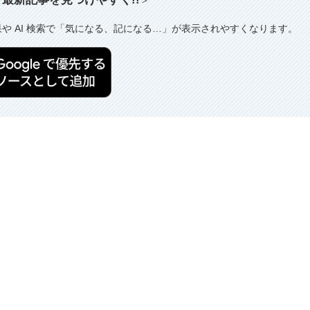
果や AI 検索で「気になる、記になる…」が表示されやすくなります。