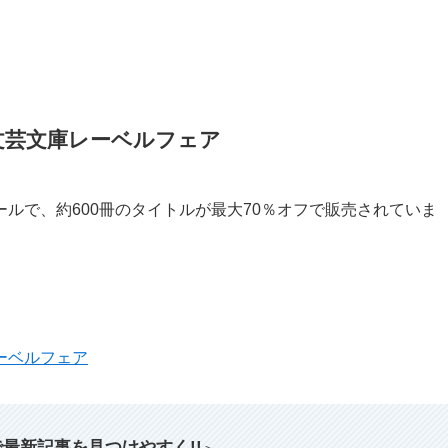
文芸文庫レーベルフェア
ルで、約600冊のタイトルが最大70％オフで販売されていま
ーベルフェア
索で最新記事を見つけやすく!!
＞