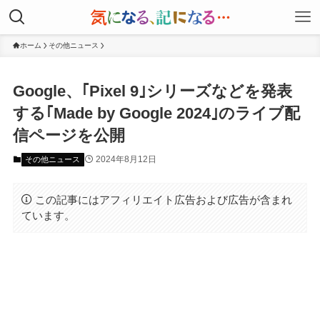
ホーム
その他ニュース
Google、｢Pixel 9｣シリーズなどを発表
する｢Made by Google 2024｣のライブ配
信ページを公開
2024年8月12日
その他ニュース
この記事にはアフィリエイト広告および広告が含まれ
ています。