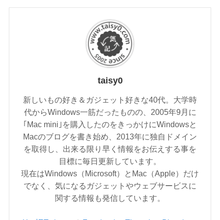
taisy0
新しいもの好き＆ガジェット好きな40代。大学時
代からWindows一筋だったものの、2005年9月に
｢Mac mini｣を購入したのをきっかけにWindowsと
Macのブログを書き始め、2013年に独自ドメイン
を取得し、出来る限り早く情報をお伝えする事を
目標に毎日更新しています。
現在はWindows（Microsoft）とMac（Apple）だけ
でなく、気になるガジェットやウェブサービスに
関する情報も発信しています。