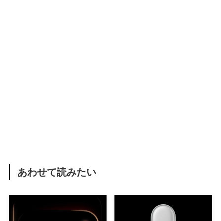
あわせて読みたい