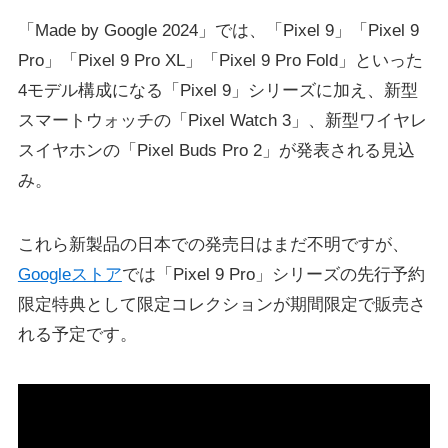
「Made by Google 2024」では、「Pixel 9」「Pixel 9
Pro」「Pixel 9 Pro XL」「Pixel 9 Pro Fold」といった
4モデル構成になる「Pixel 9」シリーズに加え、新型
スマートウォッチの「Pixel Watch 3」、新型ワイヤレ
スイヤホンの「Pixel Buds Pro 2」が発表される見込
み。
これら新製品の日本での発売日はまだ不明ですが、
Googleストア
では「Pixel 9 Pro」シリーズの先行予約
限定特典として限定コレクションが期間限定で販売さ
れる予定です。