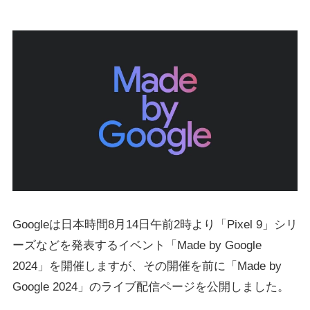
Googleは日本時間8月14日午前2時より「Pixel 9」シリ
ーズなどを発表するイベント「Made by Google
2024」を開催しますが、その開催を前に「Made by
Google 2024」のライブ配信ページを公開しました。