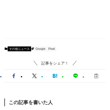
その他ニュース
Google
Pixel
記事をシェア！
この記事を書いた人