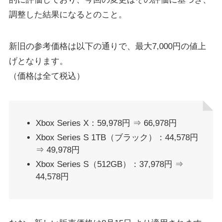
調整した結果になるとのこと。
新旧の参考価格は以下の通りで、最大7,000円の値上
げとなります。
（価格は全て税込）
Xbox Series X：59,978円 ⇒ 66,978円
Xbox Series S 1TB（ブラック）：44,578円
⇒ 49,978円
Xbox Series S（512GB）：37,978円 ⇒
44,578円