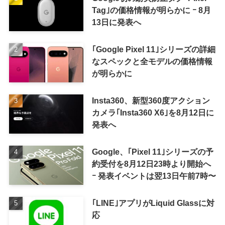
Tag｣の価格情報が明らかに ｰ 8月
13日に発表へ
｢Google Pixel 11｣シリーズの詳細
なスペックと全モデルの価格情報
が明らかに
Insta360、新型360度アクション
カメラ｢Insta360 X6｣を8月12日に
発表へ
Google、｢Pixel 11｣シリーズの予
約受付を8月12日23時より開始へ
ｰ 発表イベントは翌13日午前7時〜
｢LINE｣アプリがLiquid Glassに対
応