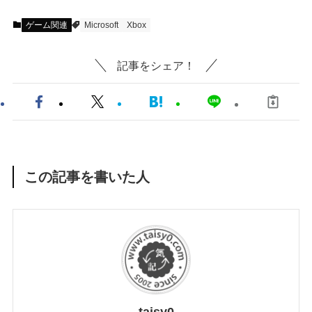
ゲーム関連
Microsoft
Xbox
記事をシェア！
この記事を書いた人