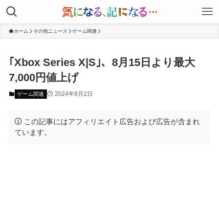
ホーム
その他ニュース
ゲーム関連
｢Xbox Series X|S｣、8月15日より最大
7,000円値上げ
2024年8月2日
ゲーム関連
この記事にはアフィリエイト広告および広告が含まれ
ています。