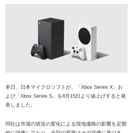
本日、日本マイクロソフトが、「Xbox Series X」お
よび「Xbox Series S」を8月15日より値上げすると発
表しました。
同社は市場の状況の変化による現地価格の影響を定期
的に評価しており、今回の変更はその評価に基づき、