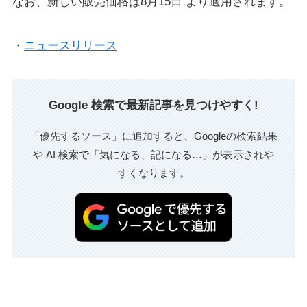
なお、新しい販売価格は8月15日 より適用されます。
・
ニュースリリース
Google 検索で最新記事を見つけやすく!
「優先するソース」に追加すると、Googleの検索結果
や AI 検索で「気になる、記になる…」が表示されや
すくなります。