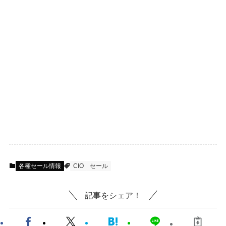
各種セール情報
CIO
セール
記事をシェア！