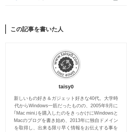
この記事を書いた人
taisy0
新しいもの好き＆ガジェット好きな40代。大学時
代からWindows一筋だったものの、2005年9月に
｢Mac mini｣を購入したのをきっかけにWindowsと
Macのブログを書き始め、2013年に独自ドメイン
を取得し、出来る限り早く情報をお伝えする事を