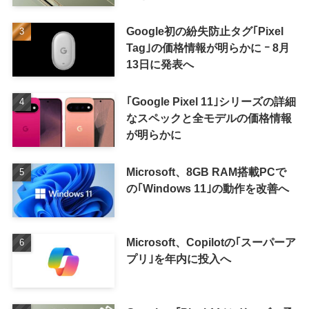
ーの画像も
Google初の紛失防止タグ｢Pixel
Tag｣の価格情報が明らかに ｰ 8月
13日に発表へ
｢Google Pixel 11｣シリーズの詳細
なスペックと全モデルの価格情報
が明らかに
Microsoft、8GB RAM搭載PCで
の｢Windows 11｣の動作を改善へ
Microsoft、Copilotの｢スーパーア
プリ｣を年内に投入へ