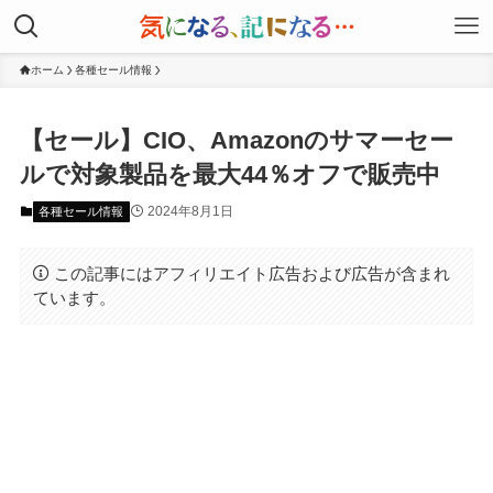
ホーム
各種セール情報
【セール】CIO、Amazonのサマーセー
ルで対象製品を最大44％オフで販売中
2024年8月1日
各種セール情報
この記事にはアフィリエイト広告および広告が含まれ
ています。