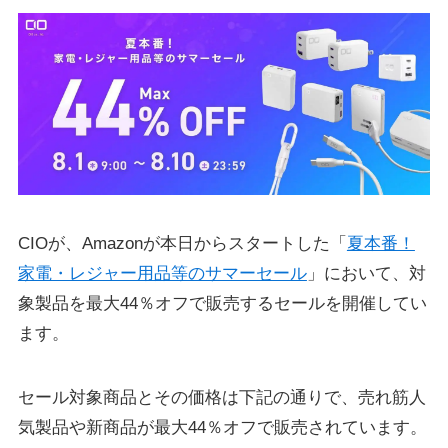
CIOが、Amazonが本日からスタートした「
夏本番！
家電・レジャー用品等のサマーセール
」において、対
象製品を最大44％オフで販売するセールを開催してい
ます。
セール対象商品とその価格は下記の通りで、売れ筋人
気製品や新商品が最大44％オフで販売されています。