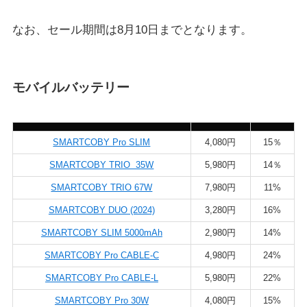
なお、セール期間は8月10日までとなります。
モバイルバッテリー
SMARTCOBY Pro SLIM
4,080円
15％
SMARTCOBY TRIO 35W
5,980円
14％
SMARTCOBY TRIO 67W
7,980円
11%
SMARTCOBY DUO (2024)
3,280円
16%
SMARTCOBY SLIM 5000mAh
2,980円
14%
SMARTCOBY Pro CABLE-C
4,980円
24%
SMARTCOBY Pro CABLE-L
5,980円
22%
SMARTCOBY Pro 30W
4,080円
15%