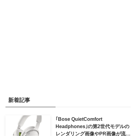
新着記事
｢Bose QuietComfort
Headphones｣の第2世代モデルの
レンダリング画像やPR画像が流出