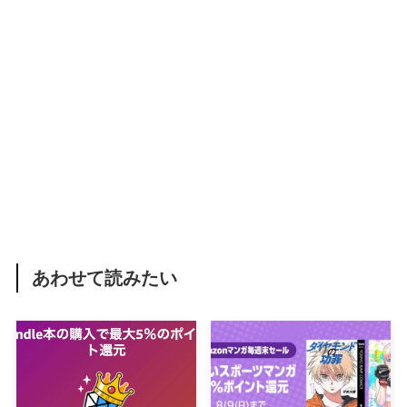
あわせて読みたい