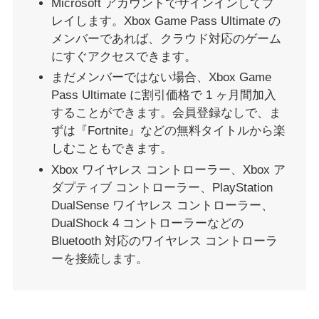
Microsoft アカウントでサインインしてプ
レイします。Xbox Game Pass Ultimate の
メンバーであれば、クラウド対応のゲーム
にすぐアクセスできます。
まだメンバーではない場合、Xbox Game
Pass Ultimate に割引価格で 1 ヶ月間加入
することができます。会員登録なしで、ま
ずは『Fortnite』などの無料タイトルから楽
しむこともできます。
Xbox ワイヤレス コントローラー、Xbox ア
ダプティブ コントローラー、PlayStation
DualSense ワイヤレス コントローラー、
DualShock 4 コントローラーなどの
Bluetooth 対応のワイヤレス コントローラ
ーを接続します。