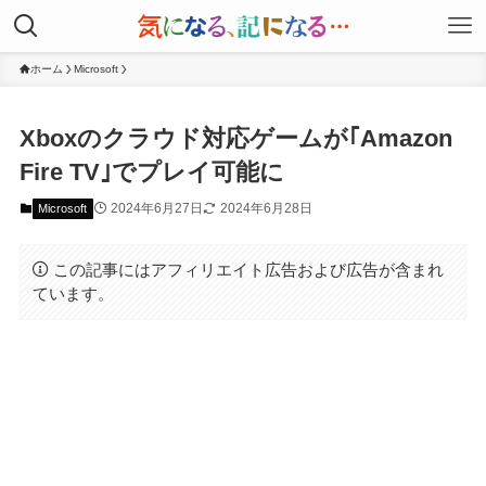
ホーム
Microsoft
Xboxのクラウド対応ゲームが｢Amazon
Fire TV｣でプレイ可能に
2024年6月27日
2024年6月28日
Microsoft
この記事にはアフィリエイト広告および広告が含まれ
ています。