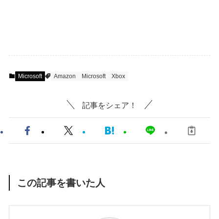
Microsoft
Amazon
Microsoft
Xbox
記事をシェア！
この記事を書いた人