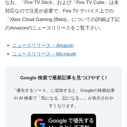
なお、「Fire TV Stick」および「Fire TV Cube」は未
対応なので注意が必要で、Fire TV デバイス上での
「Xbox Cloud Gaming (Beta)」についての詳細は下記
のAmazonのニュースリリースをご覧下さい。
ニュースリリース – Amazon
ニュースリリース – Microsoft
Google 検索で最新記事を見つけやすく!
「優先するソース」に追加すると、Googleの検索結果
や AI 検索で「気になる、記になる…」が表示されや
すくなります。