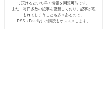
て頂けるといち早く情報を閲覧可能です。
また、毎日多数の記事を更新しており、記事が埋
もれてしまうことも多々あるので、
RSS（Feedly）の購読もオススメします。