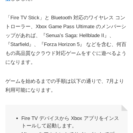
「Fire TV Stick」と Bluetooth 対応のワイヤレス コン
トローラー、Xbox Game Pass Ultimate のメンバーシ
ップがあれば、『Senua’s Saga: Hellblade II』、
『Starfield』、『Forza Horizon 5』 などを含む、何百
もの高品質なクラウド対応ゲームをすぐに遊べるよう
になります。
ゲームを始めるまでの手順は以下の通りで、7月より
利用可能になります。
Fire TV デバイスから Xbox アプリをインス
トールして起動します。