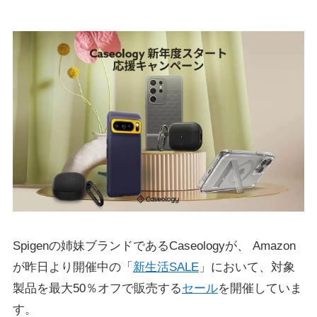
Spigenの姉妹ブランドであるCaseologyが、 Amazon
が昨日より開催中の「
新生活SALE
」において、対象
製品を最大50％オフで販売する
セール
を開催していま
す。