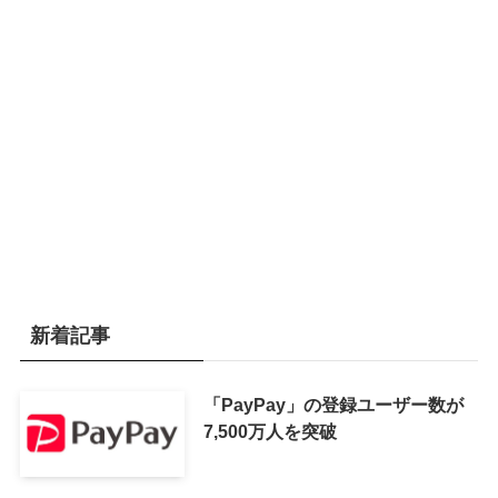
新着記事
「PayPay」の登録ユーザー数が
7,500万人を突破