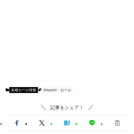
各種セール情報
Amazon
セール
記事をシェア！