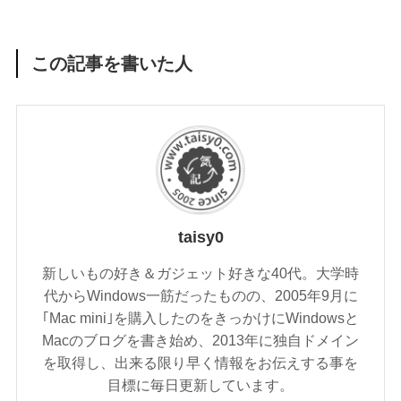
この記事を書いた人
taisy0
新しいもの好き＆ガジェット好きな40代。大学時
代からWindows一筋だったものの、2005年9月に
｢Mac mini｣を購入したのをきっかけにWindowsと
Macのブログを書き始め、2013年に独自ドメイン
を取得し、出来る限り早く情報をお伝えする事を
目標に毎日更新しています。