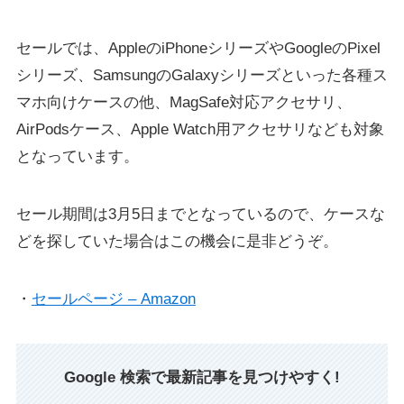
セールでは、AppleのiPhoneシリーズやGoogleのPixel
シリーズ、SamsungのGalaxyシリーズといった各種ス
マホ向けケースの他、MagSafe対応アクセサリ、
AirPodsケース、Apple Watch用アクセサリなども対象
となっています。
セール期間は3月5日までとなっているので、ケースな
どを探していた場合はこの機会に是非どうぞ。
・
セールページ – Amazon
Google 検索で最新記事を見つけやすく!