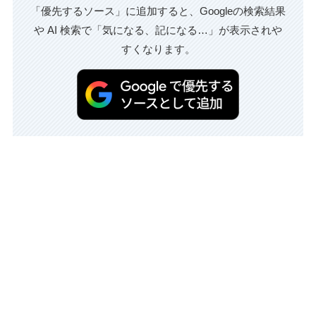
「優先するソース」に追加すると、Googleの検索結果
や AI 検索で「気になる、記になる…」が表示されや
すくなります。