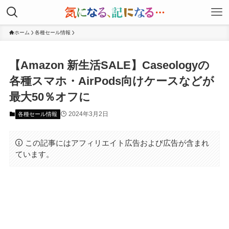
ホーム
各種セール情報
【Amazon 新生活SALE】Caseologyの
各種スマホ・AirPods向けケースなどが
最大50％オフに
2024年3月2日
各種セール情報
この記事にはアフィリエイト広告および広告が含まれ
ています。