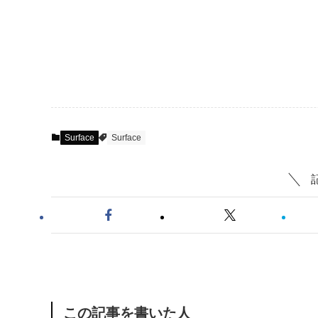
Surface
Surface
この記事を書いた人