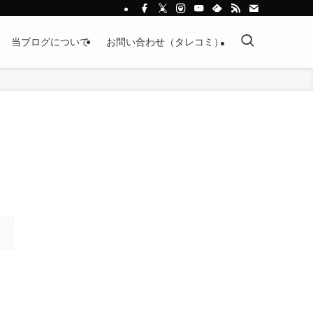
当ブログについて
お問い合わせ（タレコミ）