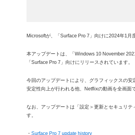
Microsoftが、「Surface Pro 7」向けに
本アップデートは、「Windows 10 November 
「Surface Pro 7」向けにリリースされています。
今回のアップデートにより、グラフィックスの安定性向上、
安定性向上が行われる他、Netflixの動画を全
なお、アップデートは「設定＞更新とセキュリティ＞W
す。
・
Surface Pro 7 update history