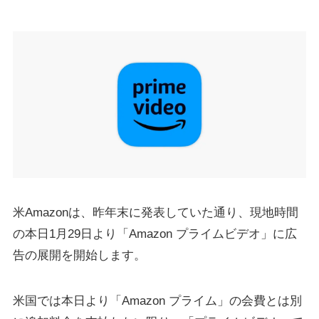
米Amazonは、昨年末に発表していた通り、現地時間
の本日1月29日より「Amazon プライムビデオ」に広
告の展開を開始します。
米国では本日より「Amazon プライム」の会費とは別