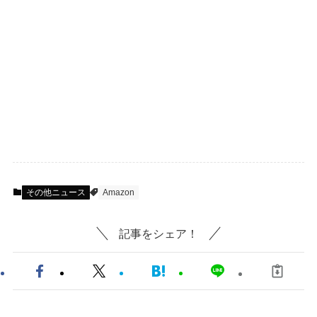
その他ニュース
Amazon
記事をシェア！