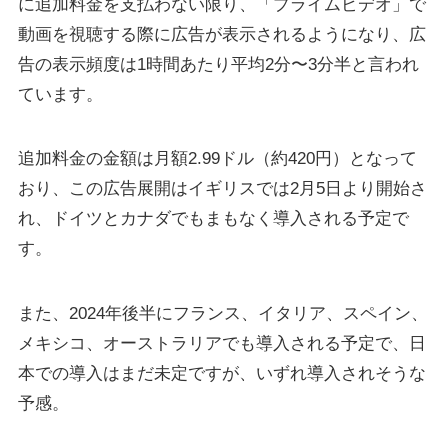
に追加料金を支払わない限り、「プライムビデオ」で
動画を視聴する際に広告が表示されるようになり、広
告の表示頻度は1時間あたり平均2分〜3分半と言われ
ています。
追加料金の金額は月額2.99ドル（約420円）となって
おり、この広告展開はイギリスでは2月5日より開始さ
れ、ドイツとカナダでもまもなく導入される予定で
す。
また、2024年後半にフランス、イタリア、スペイン、
メキシコ、オーストラリアでも導入される予定で、日
本での導入はまだ未定ですが、いずれ導入されそうな
予感。