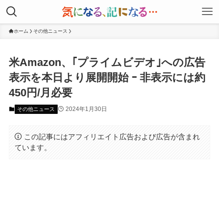
ホーム
その他ニュース
米Amazon、｢プライムビデオ｣への広告
表示を本日より展開開始 ｰ 非表示には約
450円/月必要
2024年1月30日
その他ニュース
この記事にはアフィリエイト広告および広告が含まれ
ています。