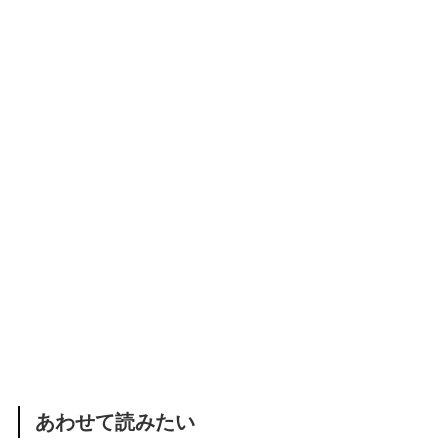
あわせて読みたい