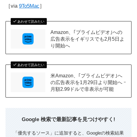
［via
9To5Mac
］
あわせて読みたい
Amazon、｢プライムビデオ｣への
広告表示をイギリスでも2月5日よ
り開始へ
あわせて読みたい
米Amazon、｢プライムビデオ｣へ
の広告表示を1月29日より開始へ ｰ
月額2.99ドルで非表示が可能
Google 検索で最新記事を見つけやすく!
「優先するソース」に追加すると、Googleの検索結果