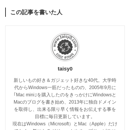
この記事を書いた人
taisy0
新しいもの好き＆ガジェット好きな40代。大学時
代からWindows一筋だったものの、2005年9月に
｢Mac mini｣を購入したのをきっかけにWindowsと
Macのブログを書き始め、2013年に独自ドメイン
を取得し、出来る限り早く情報をお伝えする事を
目標に毎日更新しています。
現在はWindows（Microsoft）とMac（Apple）だけ