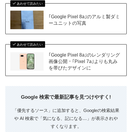
あわせて読みたい
｢Google Pixel 8a｣のアルミ製ダミ
ーユニットの写真
あわせて読みたい
｢Google Pixel 8a｣のレンダリング
画像公開 ｰ ｢Pixel 7a｣よりも丸み
を帯びたデザインに
Google 検索で最新記事を見つけやすく!
「優先するソース」に追加すると、Googleの検索結果
や AI 検索で「気になる、記になる…」が表示されや
すくなります。