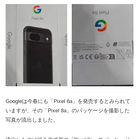
Googleは今春にも「Pixel 8a」を発売するとみられて
いますが、その「Pixel 8a」のパッケージを撮影した
写真が流出しました。