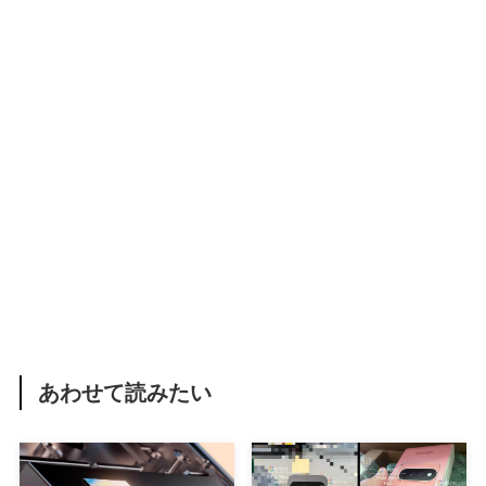
あわせて読みたい