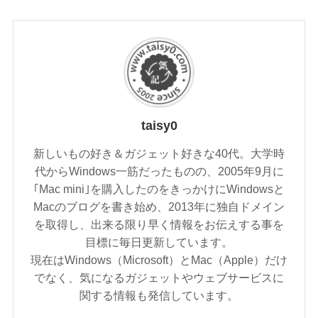
taisy0
新しいもの好き＆ガジェット好きな40代。大学時
代からWindows一筋だったものの、2005年9月に
｢Mac mini｣を購入したのをきっかけにWindowsと
Macのブログを書き始め、2013年に独自ドメイン
を取得し、出来る限り早く情報をお伝えする事を
目標に毎日更新しています。
現在はWindows（Microsoft）とMac（Apple）だけ
でなく、気になるガジェットやウェブサービスに
関する情報も発信しています。