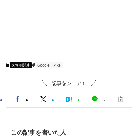
スマホ関連
Google
Pixel
記事をシェア！
この記事を書いた人