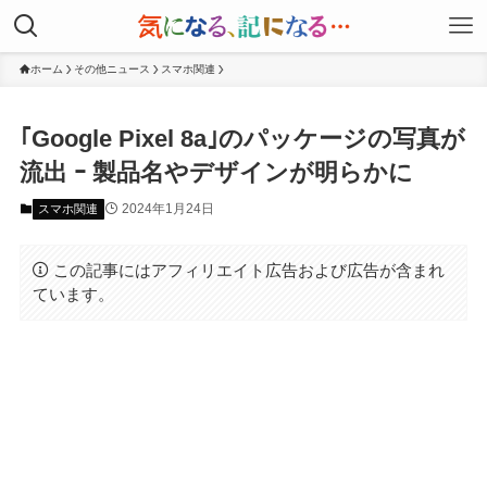
ホーム
その他ニュース
スマホ関連
｢Google Pixel 8a｣のパッケージの写真が
流出 ｰ 製品名やデザインが明らかに
2024年1月24日
スマホ関連
この記事にはアフィリエイト広告および広告が含まれ
ています。