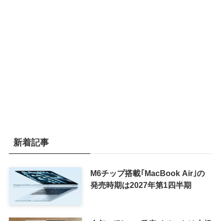
新着記事
M6チップ搭載｢MacBook Air｣の
発売時期は2027年第1四半期