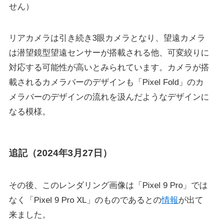
せん）
リアカメラは引き続き3眼カメラとなり、望遠カメラ
は潜望鏡型望遠センサーが搭載される他、可変絞りに
対応する可能性が高いとみられています。カメラが搭
載されるカメラバーのデザインも「Pixel Fold」のカ
メラバーのデザインの流れを汲んだようなデザインに
なる模様。
追記（2024年3月27日）
その後、このレンダリング画像は「Pixel 9 Pro」では
なく「Pixel 9 Pro XL」のものであるとの
情報
が出て
来ました。