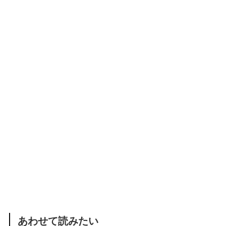
あわせて読みたい