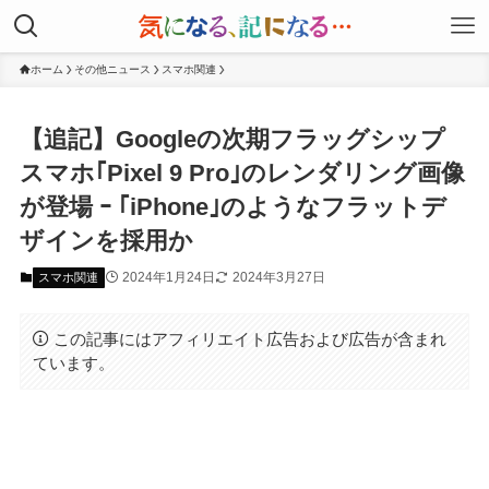
ホーム
その他ニュース
スマホ関連
【追記】Googleの次期フラッグシップ
スマホ｢Pixel 9 Pro｣のレンダリング画像
が登場 ｰ ｢iPhone｣のようなフラットデ
ザインを採用か
2024年1月24日
2024年3月27日
スマホ関連
この記事にはアフィリエイト広告および広告が含まれ
ています。