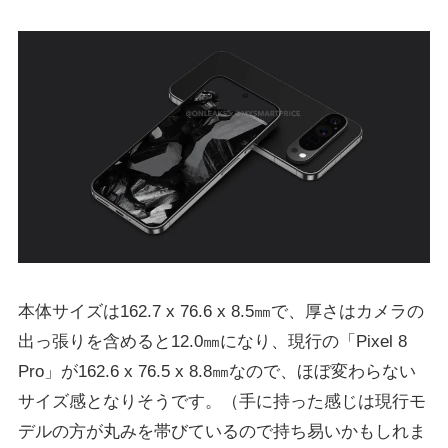
本体サイズは162.7 x 76.6 x 8.5㎜で、厚さはカメラの
出っ張りを含めると12.0㎜になり、現行の「Pixel 8
Pro」が162.6 x 76.5 x 8.8㎜なので、ほぼ変わらない
サイズ感となりそうです。（手に持った感じは現行モ
デルの方が丸みを帯びているので持ち易いかもしれま