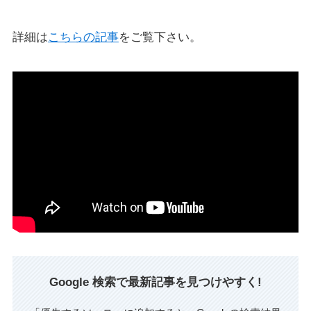
詳細は
こちらの記事
をご覧下さい。
Google 検索で最新記事を見つけやすく!