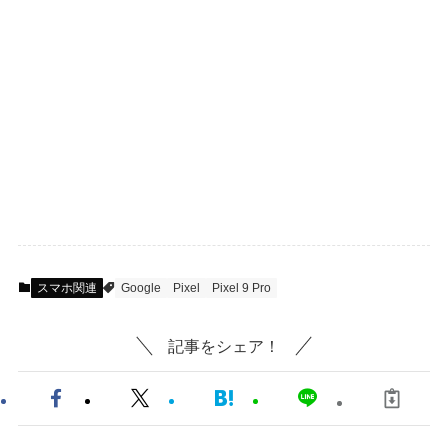
スマホ関連
Google
Pixel
Pixel 9 Pro
記事をシェア！