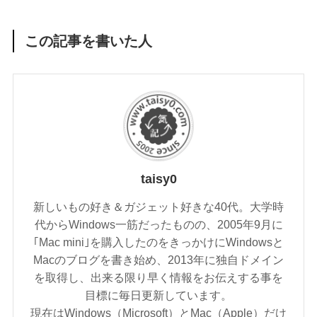
この記事を書いた人
taisy0
新しいもの好き＆ガジェット好きな40代。大学時
代からWindows一筋だったものの、2005年9月に
｢Mac mini｣を購入したのをきっかけにWindowsと
Macのブログを書き始め、2013年に独自ドメイン
を取得し、出来る限り早く情報をお伝えする事を
目標に毎日更新しています。
現在はWindows（Microsoft）とMac（Apple）だけ