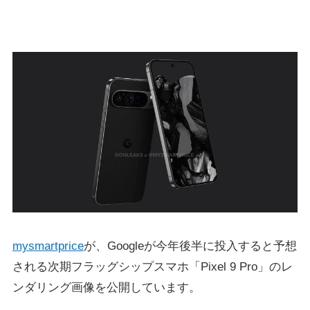
mysmartprice
が、Googleが今年後半に投入すると予想
される次期フラッグシップスマホ「Pixel 9 Pro」のレ
ンダリング画像を公開しています。