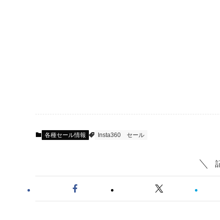
各種セール情報
Insta360
セール