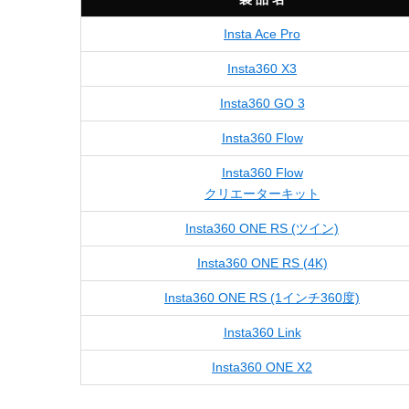
Insta Ace Pro
Insta360 X3
Insta360 GO 3
Insta360 Flow
Insta360 Flow
クリエーターキット
Insta360 ONE RS (ツイン)
Insta360 ONE RS (4K)
Insta360 ONE RS (1インチ360度)
Insta360 Link
Insta360 ONE X2