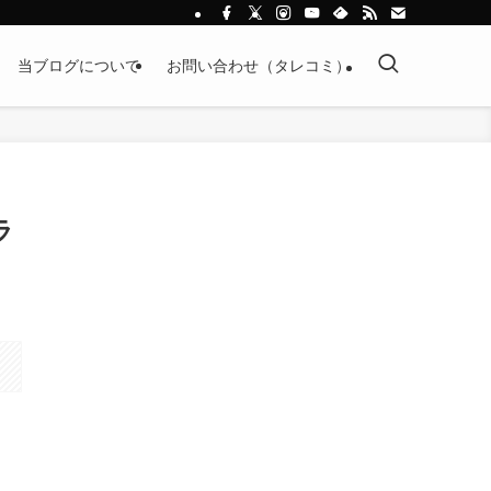
当ブログについて
お問い合わせ（タレコミ）
ラ