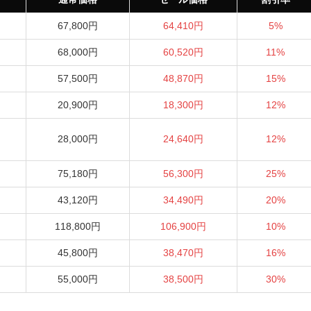
67,800円
64,410円
5%
68,000円
60,520円
11%
57,500円
48,870円
15%
20,900円
18,300円
12%
28,000円
24,640円
12%
75,180円
56,300円
25%
43,120円
34,490円
20%
118,800円
106,900円
10%
45,800円
38,470円
16%
55,000円
38,500円
30%