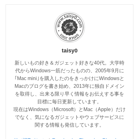
taisy0
新しいもの好き＆ガジェット好きな40代。大学時
代からWindows一筋だったものの、2005年9月に
｢Mac mini｣を購入したのをきっかけにWindowsと
Macのブログを書き始め、2013年に独自ドメイン
を取得し、出来る限り早く情報をお伝えする事を
目標に毎日更新しています。
現在はWindows（Microsoft）とMac（Apple）だけ
でなく、気になるガジェットやウェブサービスに
関する情報も発信しています。