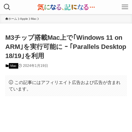
ホーム
Apple
Mac
M3チップ搭載Mac上で｢Windows 11 on
ARM｣を実行可能に ｰ ｢Parallels Desktop
18/19｣を利用
2024年1月19日
Mac
この記事にはアフィリエイト広告および広告が含まれ
ています。