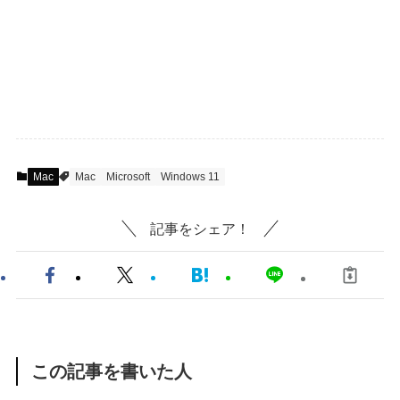
Mac
Mac
Microsoft
Windows 11
記事をシェア！
この記事を書いた人