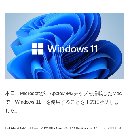
本日、Microsoftが、AppleのM3チップを搭載したMac
で「Windows 11」を使用することを正式に承認しま
した。