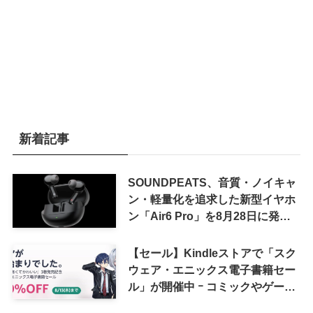
新着記事
SOUNDPEATS、音質・ノイキャ
ン・軽量化を追求した新型イヤホ
ン「Air6 Pro」を8月28日に発売
へ
【セール】Kindleストアで「スク
ウェア・エニックス電子書籍セー
ル」が開催中 ｰ コミックやゲーム
関連書籍などが最大50％オフに