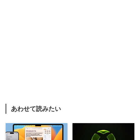
あわせて読みたい