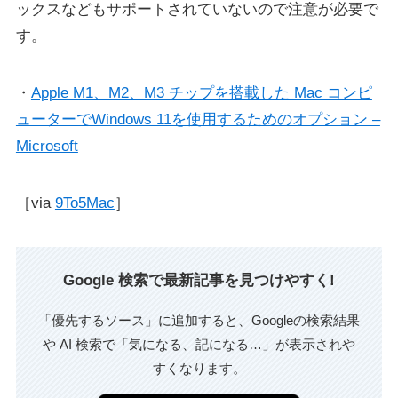
ックスなどもサポートされていないので注意が必要で
す。
・
Apple M1、M2、M3 チップを搭載した Mac コンピ
ューターでWindows 11を使用するためのオプション –
Microsoft
［via
9To5Mac
］
Google 検索で最新記事を見つけやすく!
「優先するソース」に追加すると、Googleの検索結果
や AI 検索で「気になる、記になる…」が表示されや
すくなります。