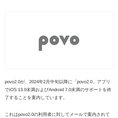
povo2.0が、2024年2月中旬以降に「povo2.0」アプリ
でiOS 13.0未満およびAndroid 7.0未満のサポートを終
了することを案内しています。
これはpovo2.0の利用者に対してメールで案内されて