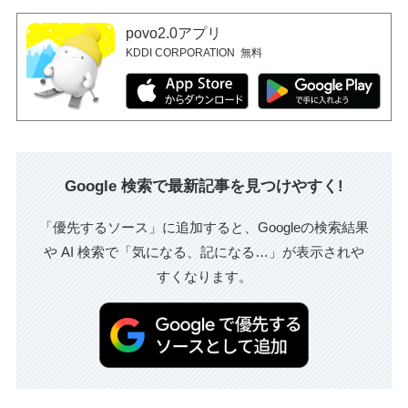
povo2.0アプリ
KDDI CORPORATION
無料
Google 検索で最新記事を見つけやすく!
「優先するソース」に追加すると、Googleの検索結果
や AI 検索で「気になる、記になる…」が表示されや
すくなります。