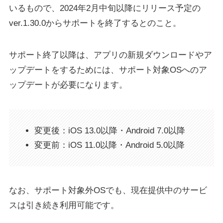
いるもので、2024年2月中旬以降にリリース予定の
ver.1.30.0からサポートを終了するとのこと。
サポート終了以降は、アプリの新規ダウンロードやア
ップデートをするためには、サポート対象OSへのア
ップデートが必要になります。
変更後：iOS 13.0以降・Android 7.0以降
変更前：iOS 11.0以降・Android 5.0以降
なお、サポート対象外OSでも、現在提供中のサービ
スは引き続き利用可能です。