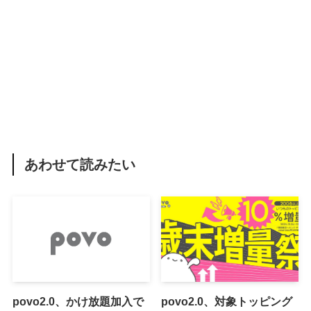
あわせて読みたい
povo2.0、かけ放題加入で
povo2.0、対象トッピング