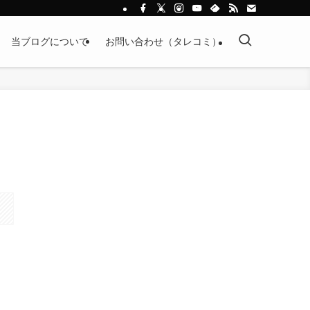
当ブログについて
お問い合わせ（タレコミ）