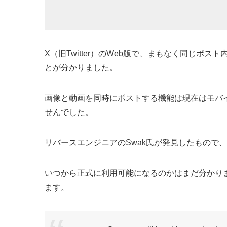
X（旧Twitter）のWeb版で、まもなく同じ
とが分かりました。
画像と動画を同時にポストする機能は現在はモバ
せんでした。
リバースエンジニアのSwak氏が発見したもので
いつから正式に利用可能になるのかはまだ分かり
ます。