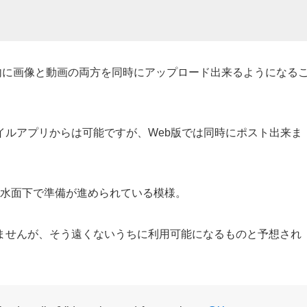
ポスト内に画像と動画の両方を同時にアップロード出来るようになる
イルアプリからは可能ですが、Web版では同時にポスト出来ま
、水面下で準備が進められている模様。
ませんが、そう遠くないうちに利用可能になるものと予想され