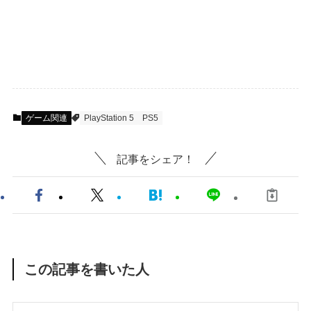
ゲーム関連
PlayStation 5
PS5
記事をシェア！
この記事を書いた人