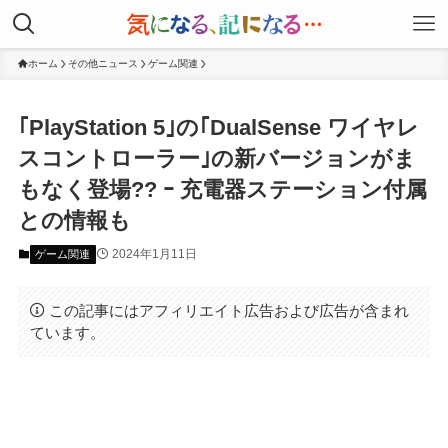
ホーム
その他ニュース
ゲーム関連
｢PlayStation 5｣の｢DualSense ワイヤレ
スコントローラー｣の新バージョンがま
もなく登場?? ｰ 充電器ステーション付属
との情報も
2024年1月11日
ゲーム関連
この記事にはアフィリエイト広告および広告が含まれ
ています。