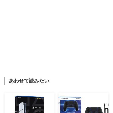
あわせて読みたい