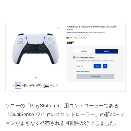
ソニーの「PlayStation 5」用コントローラーである
「DualSense ワイヤレスコントローラー」の新バージ
ョンがまもなく発売される可能性が浮上しました。