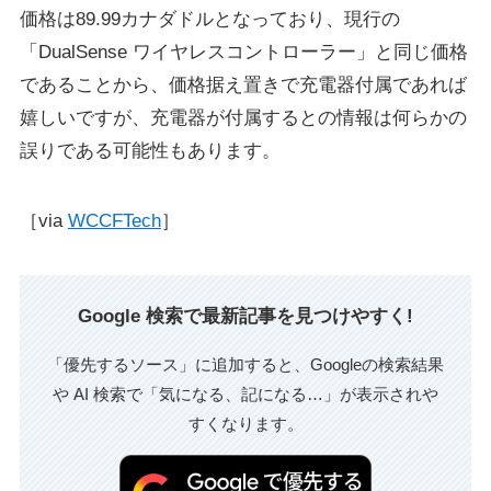
価格は89.99カナダドルとなっており、現行の
「DualSense ワイヤレスコントローラー」と同じ価格
であることから、価格据え置きで充電器付属であれば
嬉しいですが、充電器が付属するとの情報は何らかの
誤りである可能性もあります。
［via
WCCFTech
］
Google 検索で最新記事を見つけやすく!
「優先するソース」に追加すると、Googleの検索結果
や AI 検索で「気になる、記になる…」が表示されや
すくなります。