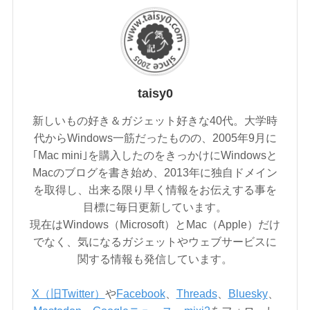
taisy0
新しいもの好き＆ガジェット好きな40代。大学時
代からWindows一筋だったものの、2005年9月に
｢Mac mini｣を購入したのをきっかけにWindowsと
Macのブログを書き始め、2013年に独自ドメイン
を取得し、出来る限り早く情報をお伝えする事を
目標に毎日更新しています。
現在はWindows（Microsoft）とMac（Apple）だけ
でなく、気になるガジェットやウェブサービスに
関する情報も発信しています。
X（旧Twitter）
や
Facebook
、
Threads
、
Bluesky
、