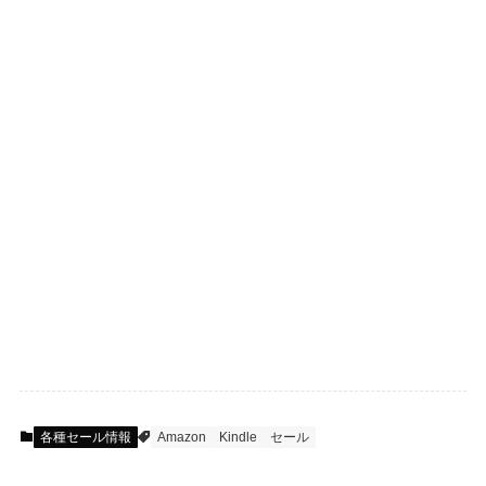
各種セール情報
Amazon
Kindle
セール