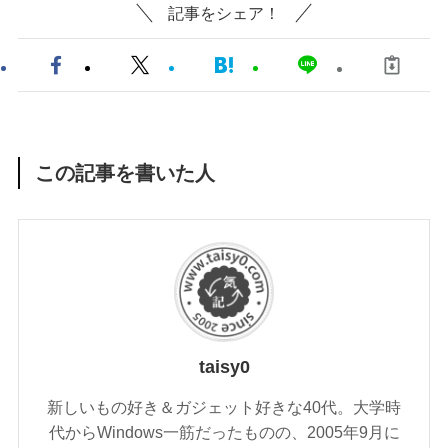
記事をシェア！
この記事を書いた人
taisy0
新しいもの好き＆ガジェット好きな40代。大学時
代からWindows一筋だったものの、2005年9月に