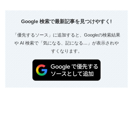
Google 検索で最新記事を見つけやすく!
「優先するソース」に追加すると、Googleの検索結果
や AI 検索で「気になる、記になる…」が表示されや
すくなります。