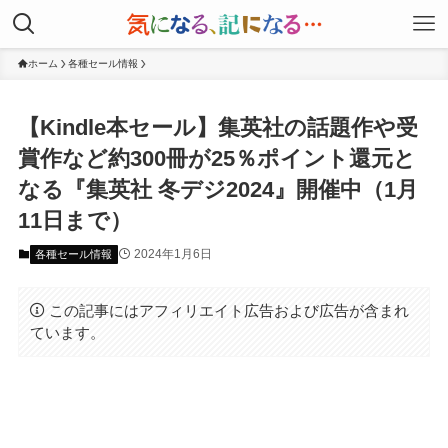
ホーム
各種セール情報
【Kindle本セール】集英社の話題作や受
賞作など約300冊が25％ポイント還元と
なる『集英社 冬デジ2024』開催中（1月
11日まで）
2024年1月6日
各種セール情報
この記事にはアフィリエイト広告および広告が含まれ
ています。