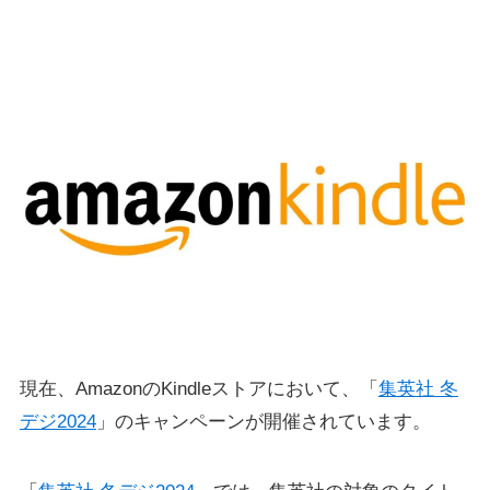
現在、AmazonのKindleストアにおいて、「
集英社 冬
デジ2024
」のキャンペーンが開催されています。