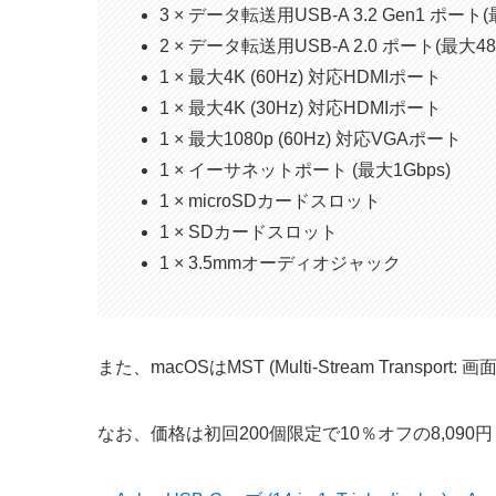
3 × データ転送用USB-A 3.2 Gen1 ポート(
2 × データ転送用USB-A 2.0 ポート(最大48
1 × 最大4K (60Hz) 対応HDMIポート
1 × 最大4K (30Hz) 対応HDMIポート
1 × 最大1080p (60Hz) 対応VGAポート
1 × イーサネットポート (最大1Gbps)
1 × microSDカードスロット
1 × SDカードスロット
1 × 3.5mmオーディオジャック
また、macOSはMST (Multi-Stream Tran
なお、価格は初回200個限定で10％オフの8,09