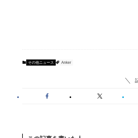
その他ニュース
Anker