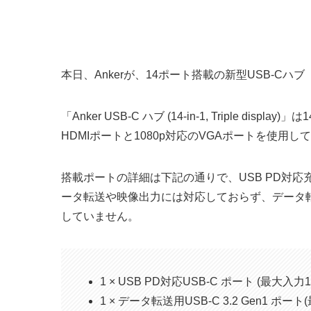
本日、Ankerが、14ポート搭載の新型USB-Cハブ
「Anker USB-C ハブ (14-in-1, Triple d
HDMIポートと1080p対応のVGAポートを使用
搭載ポートの詳細は下記の通りで、USB PD対応
ータ転送や映像出力には対応しておらず、データ転送
していません。
1 × USB PD対応USB-C ポート (最大入力1
1 × データ転送用USB-C 3.2 Gen1 ポート(