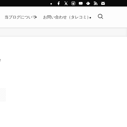
当ブログについて
お問い合わせ（タレコミ）
e