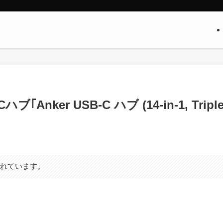
nker USB-C ハブ (14-in-1, Tripl
まれています。