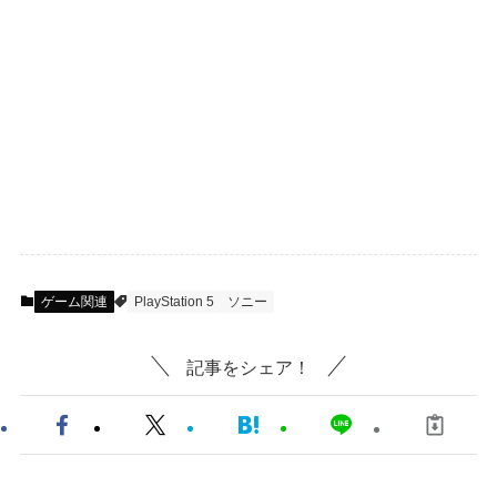
ゲーム関連
PlayStation 5
ソニー
記事をシェア！