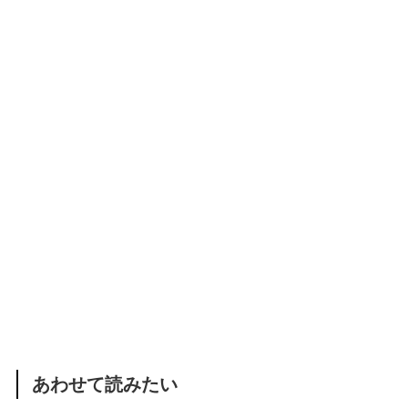
あわせて読みたい