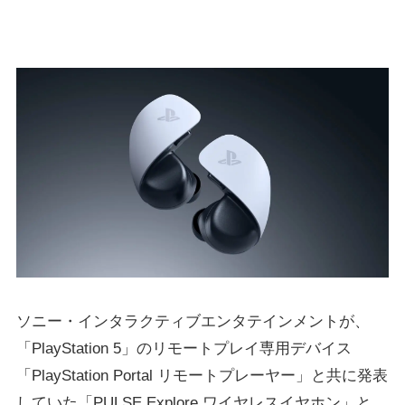
ソニー・インタラクティブエンタテインメントが、
「PlayStation 5」のリモートプレイ専用デバイス
「PlayStation Portal リモートプレーヤー」と共に発表
していた「PULSE Explore ワイヤレスイヤホン」と