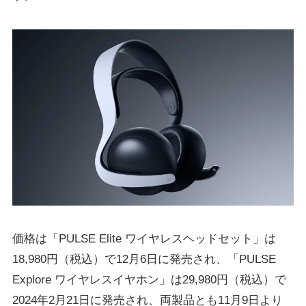
価格は「PULSE Elite ワイヤレスヘッドセット」は
18,980円（税込）で12月6日に発売され、「PULSE
Explore ワイヤレスイヤホン」は29,980円（税込）で
2024年2月21日に発売され、両製品とも11月9日より