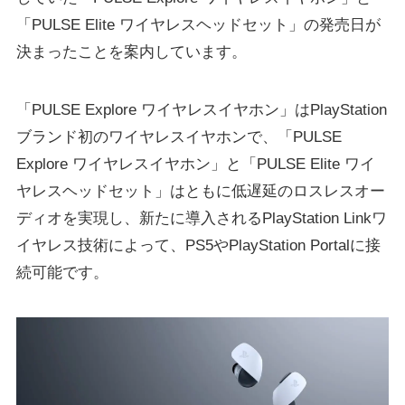
「PULSE Elite ワイヤレスヘッドセット」の発売日が
決まったことを案内しています。
「PULSE Explore ワイヤレスイヤホン」はPlayStation
ブランド初のワイヤレスイヤホンで、「PULSE
Explore ワイヤレスイヤホン」と「PULSE Elite ワイ
ヤレスヘッドセット」はともに低遅延のロスレスオー
ディオを実現し、新たに導入されるPlayStation Linkワ
イヤレス技術によって、PS5やPlayStation Portalに接
続可能です。