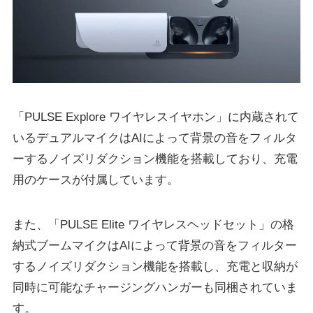
「PULSE Explore ワイヤレスイヤホン」に内蔵されて
いるデュアルマイクはAIによって背景の音をフィルタ
ーするノイズリダクション機能を搭載しており、充電
用のケースが付属しています。
また、「PULSE Elite ワイヤレスヘッドセット」の格
納式ブームマイクはAIによって背景の音をフィルター
するノイズリダクション機能を搭載し、充電と収納が
同時に可能なチャージングハンガーも同梱されていま
す。