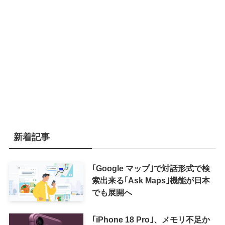
新着記事
｢Google マップ｣で対話形式で検
索出来る｢Ask Maps｣機能が日本
でも展開へ
｢iPhone 18 Pro｣、メモリ不足か