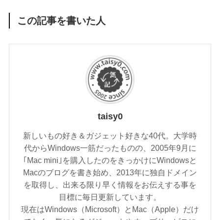
この記事を書いた人
taisy0
新しいもの好き＆ガジェット好きな40代。大学時
代からWindows一筋だったものの、2005年9月に
｢Mac mini｣を購入したのをきっかけにWindowsと
Macのブログを書き始め、2013年に独自ドメイン
を取得し、出来る限り早く情報をお伝えする事を
目標に毎日更新しています。
現在はWindows（Microsoft）とMac（Apple）だけ