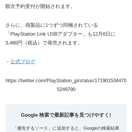
順次予約受付が開始されます。
さらに、両製品に1つずつ同梱されている
「PlayStation Link USBアダプター」も12月6日に
3,480円（税込）で発売されます。
・
公式ブログ
https://twitter.com/PlayStation_jp/status/171901534470
5249790
Google 検索で最新記事を見つけやすく!
「優先するソース」に追加すると、Googleの検索結果