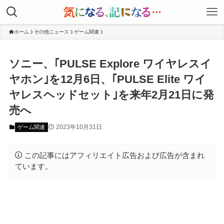
ホーム
その他ニュース
ゲーム関連
ソニー、｢PULSE Explore ワイヤレスイ
ヤホン｣を12月6日、｢PULSE Elite ワイ
ヤレスヘッドセット｣を来年2月21日に発
売へ
2023年10月31日
ゲーム関連
この記事にはアフィリエイト広告および広告が含まれ
ています。