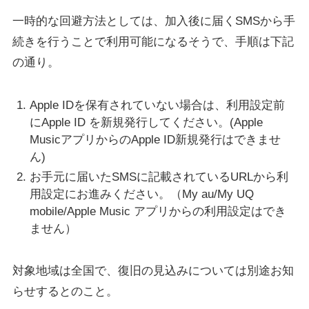
一時的な回避方法としては、加入後に届くSMSから手
続きを行うことで利用可能になるそうで、手順は下記
の通り。
Apple IDを保有されていない場合は、利用設定前
にApple ID を新規発行してください。(Apple
MusicアプリからのApple ID新規発行はできませ
ん)
お手元に届いたSMSに記載されているURLから利
用設定にお進みください。（My au/My UQ
mobile/Apple Music アプリからの利用設定はでき
ません）
対象地域は全国で、復旧の見込みについては別途お知
らせするとのこと。