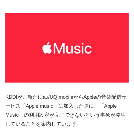
KDDIが、新たにau/UQ mobileからAppleの音楽配信サ
ービス「Apple music」に加入した際に、「Apple
Music」の利用設定が完了できないという事象が発生
していることを案内しています。