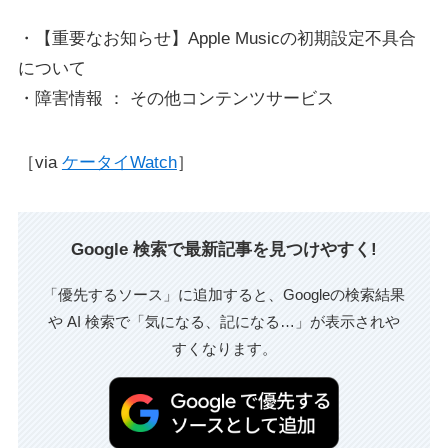
・【重要なお知らせ】Apple Musicの初期設定不具合
について
・障害情報 ： その他コンテンツサービス
［via
ケータイWatch
］
Google 検索で最新記事を見つけやすく!
「優先するソース」に追加すると、Googleの検索結果
や AI 検索で「気になる、記になる…」が表示されや
すくなります。