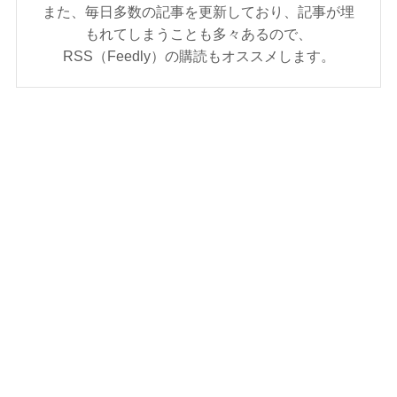
また、毎日多数の記事を更新しており、記事が埋
もれてしまうことも多々あるので、
RSS（Feedly）の購読もオススメします。