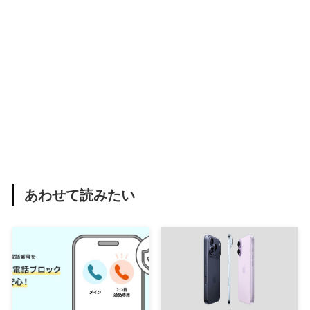
あわせて読みたい