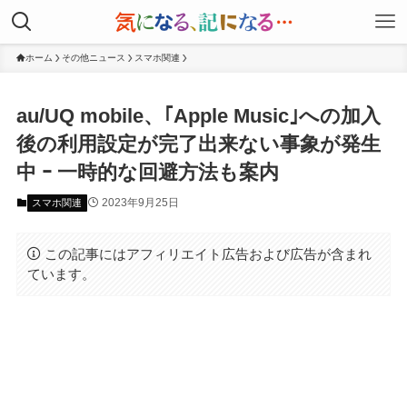
ホーム
その他ニュース
スマホ関連
au/UQ mobile、｢Apple Music｣への加入
後の利用設定が完了出来ない事象が発生
中 ｰ 一時的な回避方法も案内
2023年9月25日
スマホ関連
この記事にはアフィリエイト広告および広告が含まれ
ています。