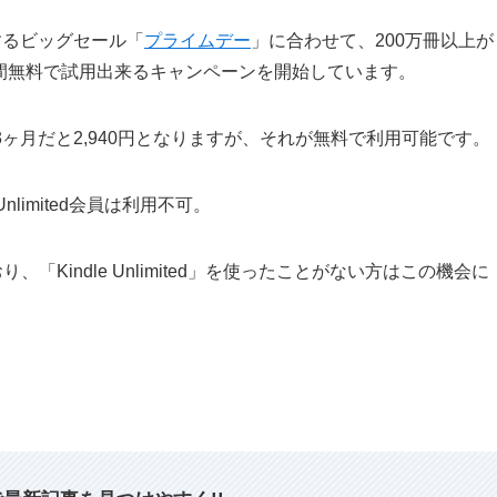
催するビッグセール「
プライムデー
」に合わせて、200万冊以上が
間無料で試用出来るキャンペーンを開始しています。
0円で、3ヶ月だと2,940円となりますが、それが無料で利用可能です。
limited会員は利用不可。
「Kindle Unlimited」を使ったことがない方はこの機会に