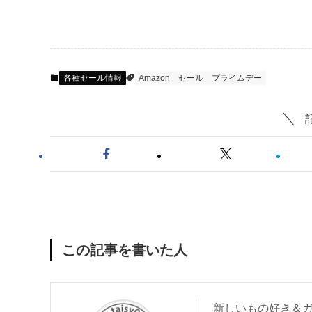
各種セール情報
Amazon
セール
プライムデー
この記事を書いた人
新しいもの好き＆ガ