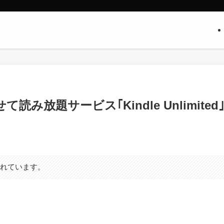
読み放題サービス｢Kindle Unlimited
まれています。