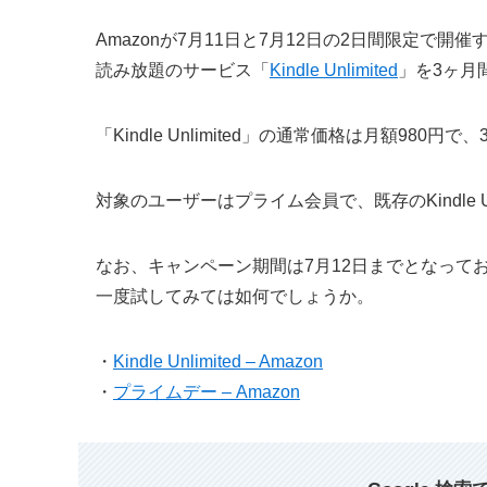
Amazonが7月11日と7月12日の2日間限定で開
読み放題のサービス「
Kindle Unlimited
」を3ヶ月
「Kindle Unlimited」の通常価格は月額98
対象のユーザーはプライム会員で、既存のKindle Un
なお、キャンペーン期間は7月12日までとなっており、
一度試してみては如何でしょうか。
・
Kindle Unlimited – Amazon
・
プライムデー – Amazon