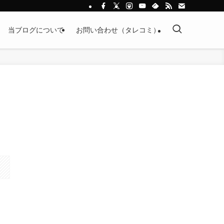
当ブログについて
お問い合わせ（タレコミ）
｣