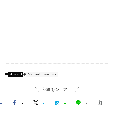
Microsoft
Microsoft
Windows
記事をシェア！