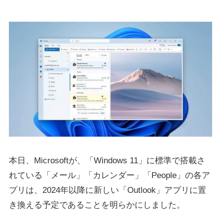
本日、Microsoftが、「Windows 11」に標準で搭載さ
れている「メール」「カレンダー」「People」の各ア
プリは、2024年以降に新しい「Outlook」アプリに置
き換える予定であることを明らかにしました。