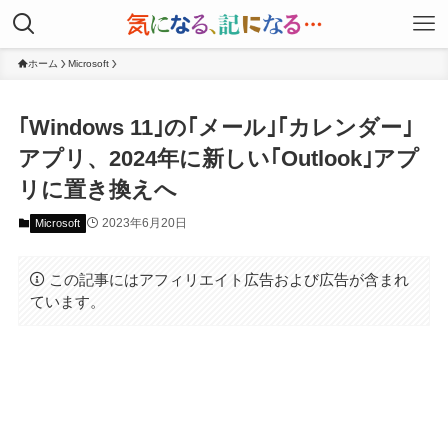
ホーム
Microsoft
｢Windows 11｣の｢メール｣｢カレンダー｣
アプリ、2024年に新しい｢Outlook｣アプ
リに置き換えへ
2023年6月20日
Microsoft
この記事にはアフィリエイト広告および広告が含まれ
ています。