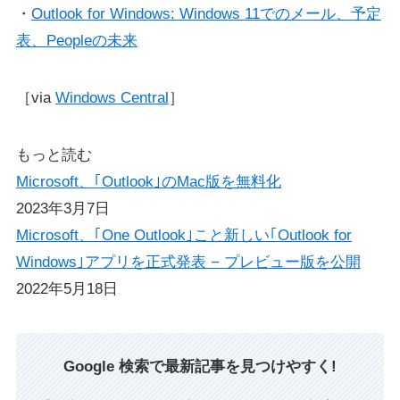
・
Outlook for Windows: Windows 11でのメール、予定
表、Peopleの未来
［via
Windows Central
］
もっと読む
Microsoft、｢Outlook｣のMac版を無料化
2023年3月7日
Microsoft、｢One Outlook｣こと新しい｢Outlook for
Windows｣アプリを正式発表 − プレビュー版を公開
2022年5月18日
Google 検索で最新記事を見つけやすく!