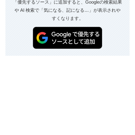
「優先するソース」に追加すると、Googleの検索結果
や AI 検索で「気になる、記になる…」が表示されや
すくなります。