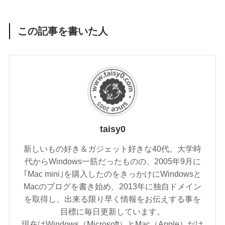
この記事を書いた人
taisy0
新しいもの好き＆ガジェット好きな40代。大学時
代からWindows一筋だったものの、2005年9月に
｢Mac mini｣を購入したのをきっかけにWindowsと
Macのブログを書き始め、2013年に独自ドメイン
を取得し、出来る限り早く情報をお伝えする事を
目標に毎日更新しています。
現在はWindows（Microsoft）とMac（Apple）だけ