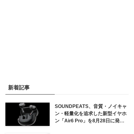
新着記事
SOUNDPEATS、音質・ノイキャ
ン・軽量化を追求した新型イヤホ
ン「Air6 Pro」を8月28日に発売
へ