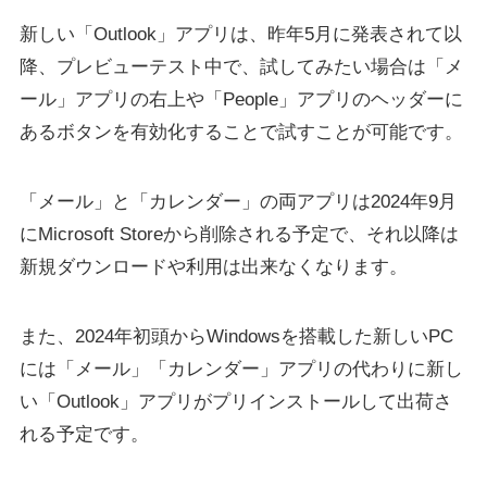
新しい「Outlook」アプリは、昨年5月に発表されて以
降、プレビューテスト中で、試してみたい場合は「メ
ール」アプリの右上や「People」アプリのヘッダーに
あるボタンを有効化することで試すことが可能です。
「メール」と「カレンダー」の両アプリは2024年9月
にMicrosoft Storeから削除される予定で、それ以降は
新規ダウンロードや利用は出来なくなります。
また、2024年初頭からWindowsを搭載した新しいPC
には「メール」「カレンダー」アプリの代わりに新し
い「Outlook」アプリがプリインストールして出荷さ
れる予定です。