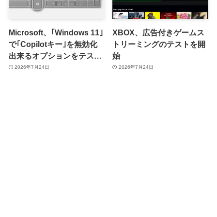
Microsoft、｢Windows 11｣
XBOX、広告付きゲームス
で｢Copilotキー｣を無効化
トリーミングのテストを開
出来るオプションをテスト
始
開始
2026年7月24日
2026年7月24日