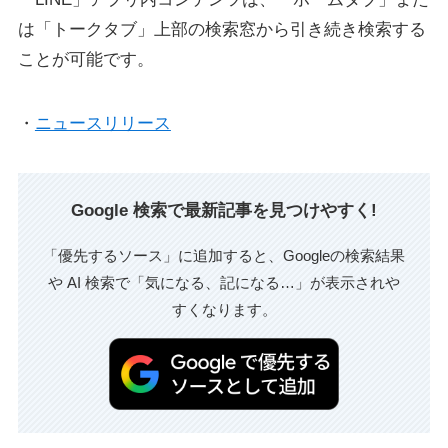
は「トークタブ」上部の検索窓から引き続き検索する
ことが可能です。
・
ニュースリリース
Google 検索で最新記事を見つけやすく!
「優先するソース」に追加すると、Googleの検索結果
や AI 検索で「気になる、記になる…」が表示されや
すくなります。