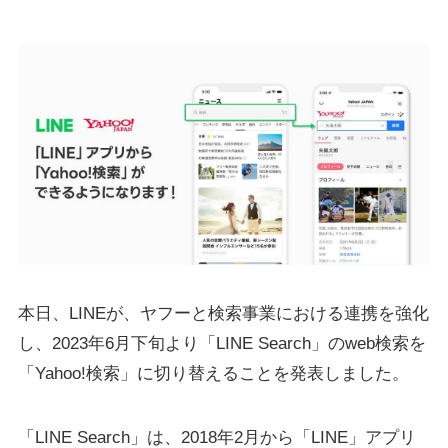
本日、LINEが、ヤフーと検索事業における連携を強化
し、2023年6月下旬より「LINE Search」のweb検索を
「Yahoo!検索」に切り替えることを発表しました。
「LINE Search」は、2018年2月から「LINE」アプリ