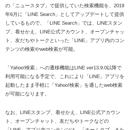
の「ニュースタブ」で提供していた検索機能を、2019
年6月に「LINE Search」としてアップデートして提供
しているもので、「LINE Search」では、LINEスタン
プ、着せかえ、LINE公式アカウント、オープンチャッ
ト、友だちやトークといった「LINE」アプリ内のコン
テンツの検索やweb検索が可能。
「Yahoo!検索」への遷移機能はLINE ver13.9.0以降で
利用可能になる予定で、これにより「LINE」アプリを
起動したまま手軽に「Yahoo!検索」を通したweb検索
が可能になります。
なお、LINEスタンプ、着せかえ、LINE公式アカウン
ト、オープンチャット、友だちやトークなどの
「LINE」アプリ内コンテンツは、「ホームタブ」また