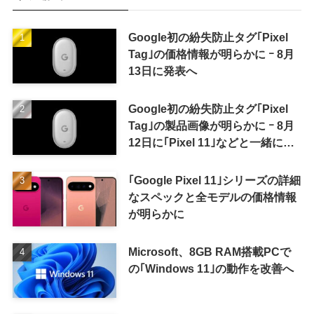
Google初の紛失防止タグ｢Pixel
Tag｣の価格情報が明らかに ｰ 8月
13日に発表へ
Google初の紛失防止タグ｢Pixel
Tag｣の製品画像が明らかに ｰ 8月
12日に｢Pixel 11｣などと一緒に発
表か
｢Google Pixel 11｣シリーズの詳細
なスペックと全モデルの価格情報
が明らかに
Microsoft、8GB RAM搭載PCで
の｢Windows 11｣の動作を改善へ