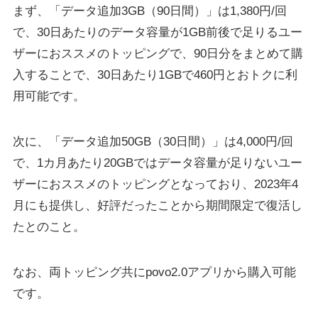
まず、「データ追加3GB（90日間）」は1,380円/回
で、30日あたりのデータ容量が1GB前後で足りるユー
ザーにおススメのトッピングで、90日分をまとめて購
入することで、30日あたり1GBで460円とおトクに利
用可能です。
次に、「データ追加50GB（30日間）」は4,000円/回
で、1カ月あたり20GBではデータ容量が足りないユー
ザーにおススメのトッピングとなっており、2023年4
月にも提供し、好評だったことから期間限定で復活し
たとのこと。
なお、両トッピング共にpovo2.0アプリから購入可能
です。