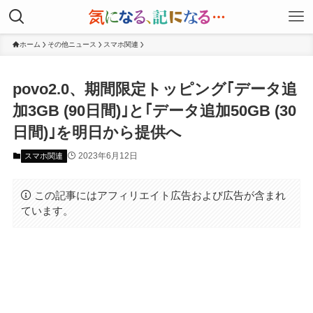
ホーム
その他ニュース
スマホ関連
povo2.0、期間限定トッピング｢データ追
加3GB (90日間)｣と｢データ追加50GB (30
日間)｣を明日から提供へ
2023年6月12日
スマホ関連
この記事にはアフィリエイト広告および広告が含まれ
ています。