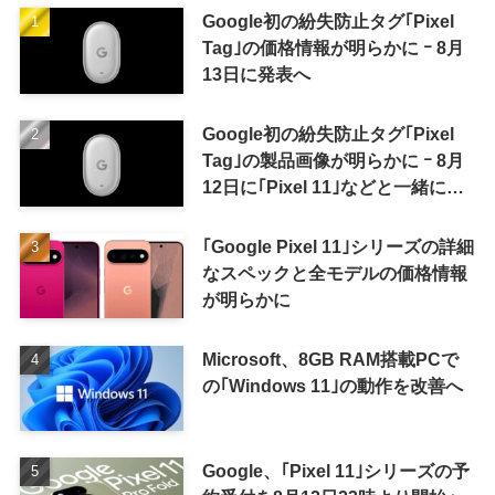
Google初の紛失防止タグ｢Pixel
Tag｣の価格情報が明らかに ｰ 8月
13日に発表へ
Google初の紛失防止タグ｢Pixel
Tag｣の製品画像が明らかに ｰ 8月
12日に｢Pixel 11｣などと一緒に発
表か
｢Google Pixel 11｣シリーズの詳細
なスペックと全モデルの価格情報
が明らかに
Microsoft、8GB RAM搭載PCで
の｢Windows 11｣の動作を改善へ
Google、｢Pixel 11｣シリーズの予