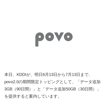
本日、KDDIが、明日6月13日から7月13日まで、
povo2.0の期間限定トッピングとして、「データ追加
3GB（90日間）」と「データ追加50GB（30日間）」
を提供すると案内しています。