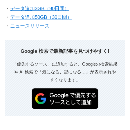
・
データ追加3GB（90日間）
・
データ追加50GB（30日間）
・
ニュースリリース
Google 検索で最新記事を見つけやすく!
「優先するソース」に追加すると、Googleの検索結果
や AI 検索で「気になる、記になる…」が表示されや
すくなります。