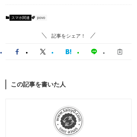
スマホ関連
povo
記事をシェア！
この記事を書いた人