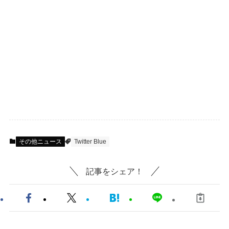
その他ニュース
Twitter Blue
記事をシェア！