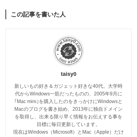
この記事を書いた人
taisy0
新しいもの好き＆ガジェット好きな40代。大学時
代からWindows一筋だったものの、2005年9月に
｢Mac mini｣を購入したのをきっかけにWindowsと
Macのブログを書き始め、2013年に独自ドメイン
を取得し、出来る限り早く情報をお伝えする事を
目標に毎日更新しています。
現在はWindows（Microsoft）とMac（Apple）だけ