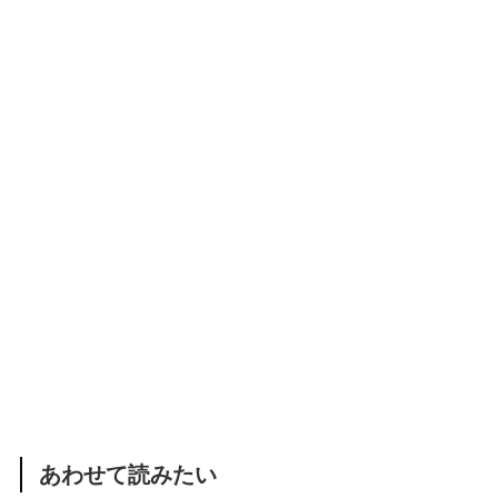
あわせて読みたい