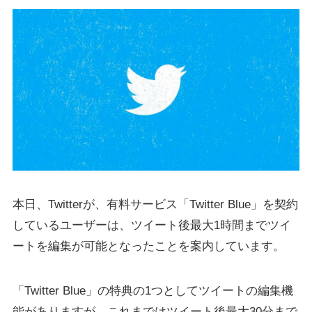
本日、Twitterが、有料サービス「Twitter Blue」を契約
しているユーザーは、ツイート後最大1時間までツイ
ートを編集が可能となったことを案内しています。
「Twitter Blue」の特典の1つとしてツイートの編集機
能がありますが、これまではツイート後最大30分まで