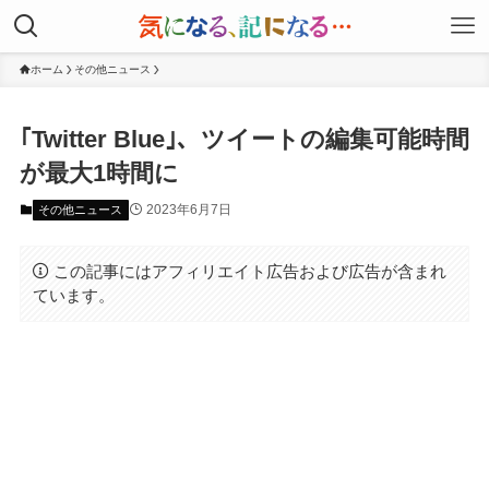
ホーム
その他ニュース
｢Twitter Blue｣、ツイートの編集可能時間
が最大1時間に
2023年6月7日
その他ニュース
この記事にはアフィリエイト広告および広告が含まれ
ています。