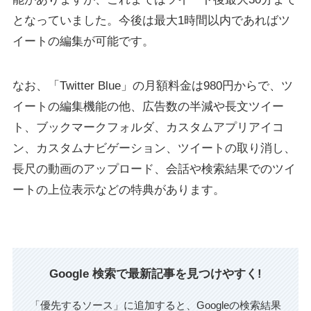
となっていました。今後は最大1時間以内であればツ
イートの編集が可能です。
なお、「Twitter Blue」の月額料金は980円からで、ツ
イートの編集機能の他、広告数の半減や長文ツイー
ト、ブックマークフォルダ、カスタムアプリアイコ
ン、カスタムナビゲーション、ツイートの取り消し、
長尺の動画のアップロード、会話や検索結果でのツイ
ートの上位表示などの特典があります。
Google 検索で最新記事を見つけやすく!
「優先するソース」に追加すると、Googleの検索結果