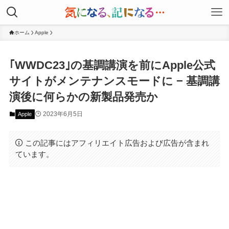
ホーム
Apple
｢WWDC23｣の基調講演を前にApple公式
サイトがメンテナンスモードに − 基調講
演後に何らかの新製品発売か
2023年6月5日
Apple
この記事にはアフィリエイト広告および広告が含まれ
ています。