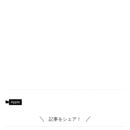
Apple
記事をシェア！