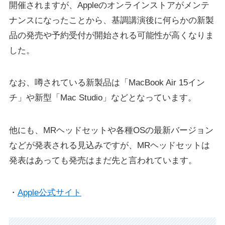
開催されますが、Appleのオンラインストアがメンテ
ナンスになったことから、基調講演後に何らかの新製
品の発売や予約受付が開始される可能性が高くなりま
した。
なお、噂されている新製品は「MacBook Air 15イン
チ」や新型「Mac Studio」などとなっています。
他にも、MRヘッドセットや各種OSの最新バージョン
などが発表される見込みですが、MRヘッドセットは
発表はあっても発売はまだ先と言われています。
・
Apple公式サイト