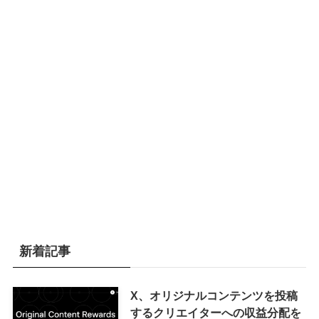
新着記事
X、オリジナルコンテンツを投稿
するクリエイターへの収益分配を