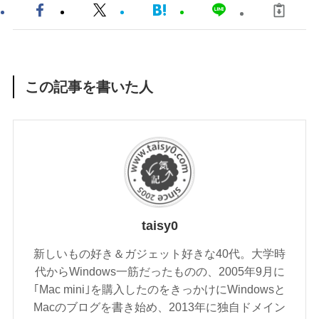
この記事を書いた人
taisy0
新しいもの好き＆ガジェット好きな40代。大学時
代からWindows一筋だったものの、2005年9月に
｢Mac mini｣を購入したのをきっかけにWindowsと
Macのブログを書き始め、2013年に独自ドメイン