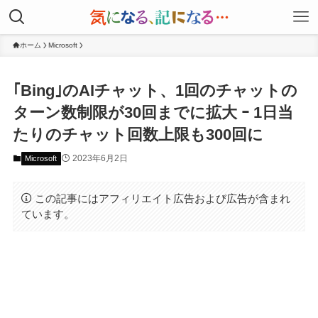
ホーム
Microsoft
｢Bing｣のAIチャット、1回のチャットの
ターン数制限が30回までに拡大 ｰ 1日当
たりのチャット回数上限も300回に
2023年6月2日
Microsoft
この記事にはアフィリエイト広告および広告が含まれ
ています。