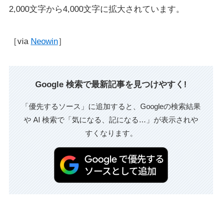
2,000文字から4,000文字に拡大されています。
［via
Neowin
］
Google 検索で最新記事を見つけやすく!
「優先するソース」に追加すると、Googleの検索結果
や AI 検索で「気になる、記になる…」が表示されや
すくなります。