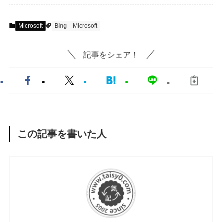
Microsoft
Bing
Microsoft
記事をシェア！
この記事を書いた人