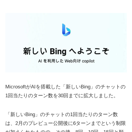
MicrosoftがAIを搭載した「新しいBing」のチャットの
1回当たりのターン数を30回までに拡大しました。
「新しいBing」のチャットの1回当たりのターン数
は、2月のプレビュー公開後に6ターンまでという制限