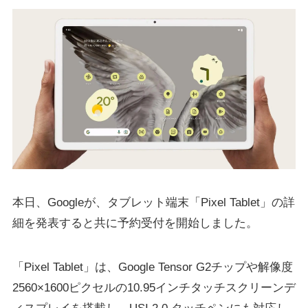
本日、Googleが、タブレット端末「Pixel Tablet」の詳
細を発表すると共に予約受付を開始しました。
「Pixel Tablet」は、Google Tensor G2チップや解像度
2560×1600ピクセルの10.95インチタッチスクリーンデ