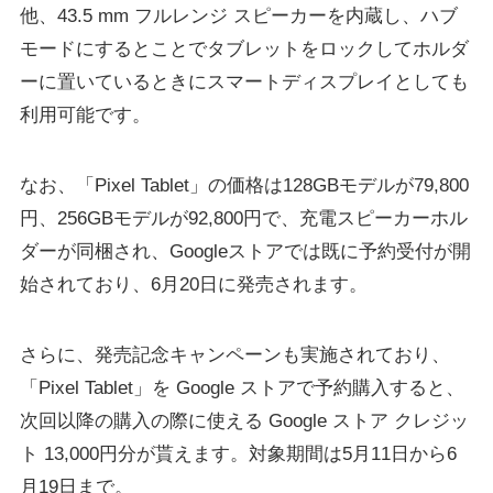
他、43.5 mm フルレンジ スピーカーを内蔵し、ハブ
モードにするとことでタブレットをロックしてホルダ
ーに置いているときにスマートディスプレイとしても
利用可能です。
なお、「Pixel Tablet」の価格は128GBモデルが79,800
円、256GBモデルが92,800円で、充電スピーカーホル
ダーが同梱され、Googleストアでは既に予約受付が開
始されており、6月20日に発売されます。
さらに、発売記念キャンペーンも実施されており、
「Pixel Tablet」を Google ストアで予約購入すると、
次回以降の購入の際に使える Google ストア クレジッ
ト 13,000円分が貰えます。対象期間は5月11日から6
月19日まで。