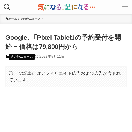
ホーム
その他ニュース
Google、｢Pixel Tablet｣の予約受付を開
始 − 価格は79,800円から
2023年5月11日
その他ニュース
この記事にはアフィリエイト広告および広告が含まれ
ています。