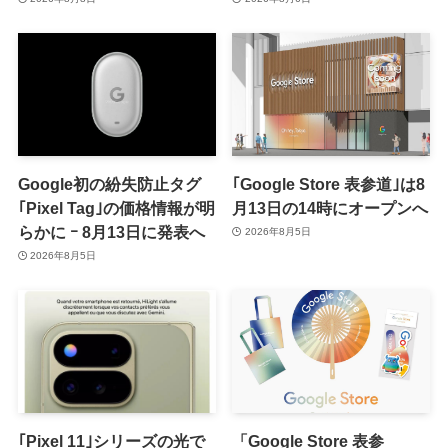
Google初の紛失防止タグ
｢Google Store 表参道｣は8
｢Pixel Tag｣の価格情報が明
月13日の14時にオープンへ
らかに ｰ 8月13日に発表へ
2026年8月5日
2026年8月5日
｢Pixel 11｣シリーズの光で
「Google Store 表参