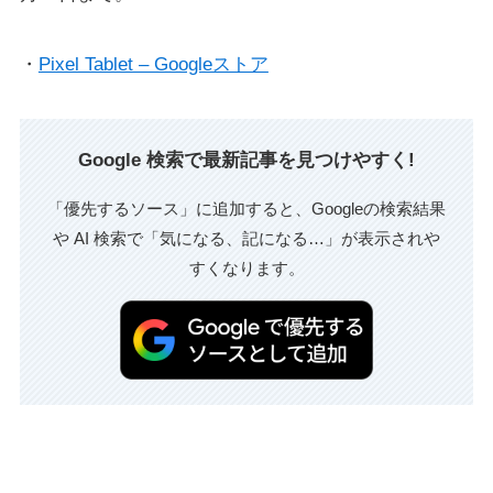
・
Pixel Tablet – Googleストア
Google 検索で最新記事を見つけやすく!
「優先するソース」に追加すると、Googleの検索結果
や AI 検索で「気になる、記になる…」が表示されや
すくなります。