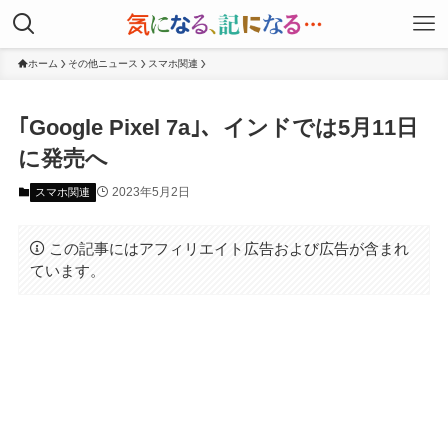
ホーム
その他ニュース
スマホ関連
｢Google Pixel 7a｣、インドでは5月11日
に発売へ
2023年5月2日
スマホ関連
この記事にはアフィリエイト広告および広告が含まれ
ています。