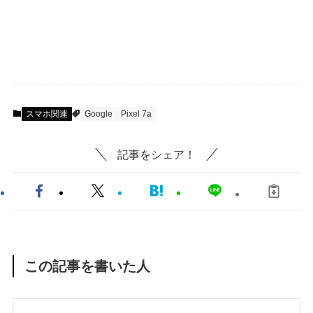
スマホ関連
Google
Pixel 7a
記事をシェア！
この記事を書いた人