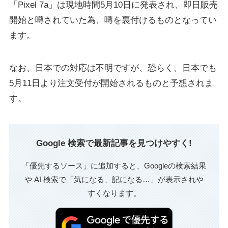
「Pixel 7a」は現地時間5月10日に発表され、即日販売
開始と噂されていた為、噂を裏付けるものとなってい
ます。
なお、日本での対応は不明ですが、恐らく、日本でも
5月11日より注文受付が開始されるものと予想されま
す。
Google 検索で最新記事を見つけやすく!
「優先するソース」に追加すると、Googleの検索結果
や AI 検索で「気になる、記になる…」が表示されや
すくなります。