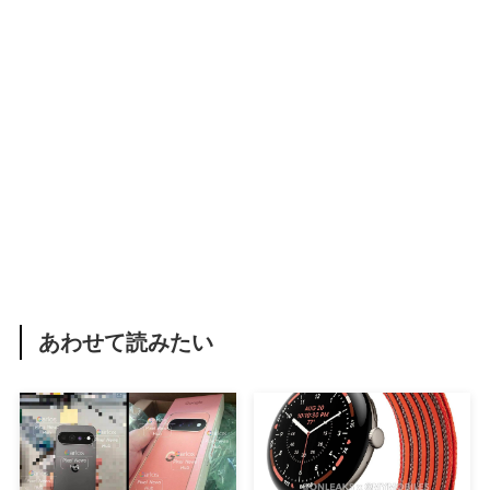
あわせて読みたい