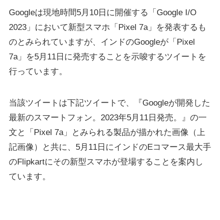
Googleは現地時間5月10日に開催する「Google I/O
2023」において新型スマホ「Pixel 7a」を発表するも
のとみられていますが、インドのGoogleが「Pixel
7a」を5月11日に発売することを示唆するツイートを
行っています。
当該ツイートは下記ツイートで、『Googleが開発した
最新のスマートフォン。2023年5月11日発売。』の一
文と「Pixel 7a」とみられる製品が描かれた画像（上
記画像）と共に、5月11日にインドのEコマース最大手
のFlipkartにその新型スマホが登場することを案内し
ています。