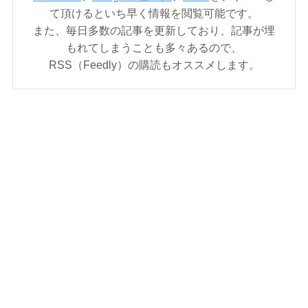
て頂けるといち早く情報を閲覧可能です。
また、毎日多数の記事を更新しており、記事が埋
もれてしまうことも多々あるので、
RSS（Feedly）の購読もオススメします。