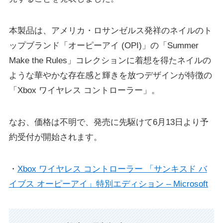
本製品は、アメリカ・ロサンゼルス発祥のネイルのト
ップブランド「オーピーアイ (OPI)」の「Summer
Make the Rules」コレクションに着想を得たネイルの
ような華やかな存在感と輝きを放つデザインが特徴の
「Xbox ワイヤレス コントローラー」。
なお、価格は不明で、発売に先駆けて6月13日より予
約受付が開始されます。
・
Xbox ワイヤレス コントローラー 「サンキスド バ
イブス オーピーアイ」特別エディション – Microsoft