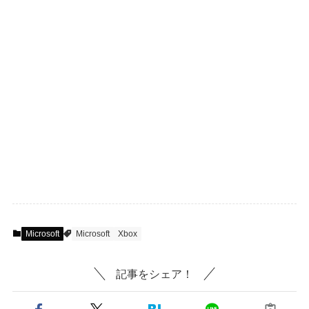
Microsoft
Microsoft
Xbox
記事をシェア！