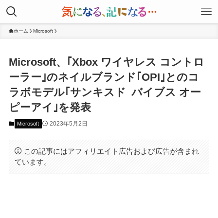
ホーム
Microsoft
Microsoft、｢Xbox ワイヤレス コントロ
ーラー｣のネイルブランド｢OPI｣とのコ
ラボモデル｢サンキスド バイブス オー
ピーアイ｣を発表
2023年5月2日
Microsoft
この記事にはアフィリエイト広告および広告が含まれ
ています。