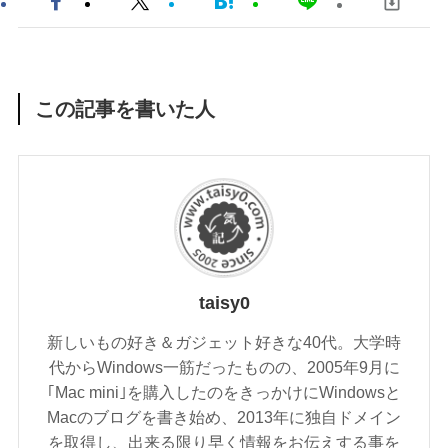
この記事を書いた人
taisy0
新しいもの好き＆ガジェット好きな40代。大学時
代からWindows一筋だったものの、2005年9月に
｢Mac mini｣を購入したのをきっかけにWindowsと
Macのブログを書き始め、2013年に独自ドメイン
を取得し、出来る限り早く情報をお伝えする事を