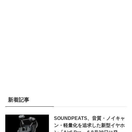
新着記事
SOUNDPEATS、音質・ノイキャ
ン・軽量化を追求した新型イヤホ