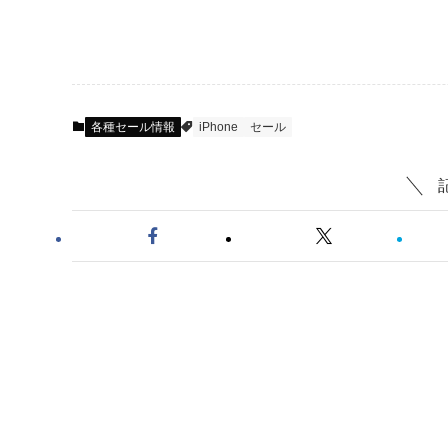
各種セール情報
iPhone
セール