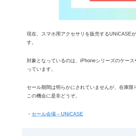
現在、スマホ用アクセサリを販売するUNiCASE
す。
対象となっているのは、iPhoneシリーズのケースやA
っています。
セール期間は明らかにされていませんが、在庫限
この機会に是非どうぞ。
・
セール会場 – UNiCASE