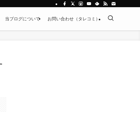
当ブログについて
お問い合わせ（タレコミ）
す