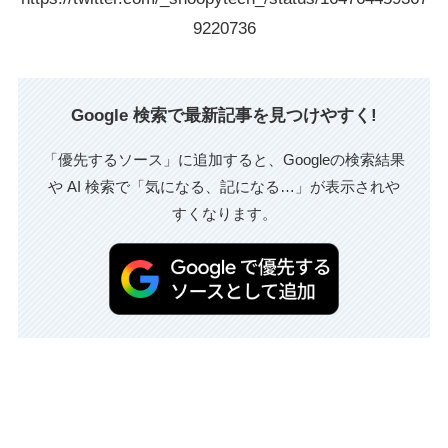
9220736
Google 検索で最新記事を見つけやすく!
「優先するソース」に追加すると、Googleの検索結果
や AI 検索で「気になる、記になる…」が表示されや
すくなります。