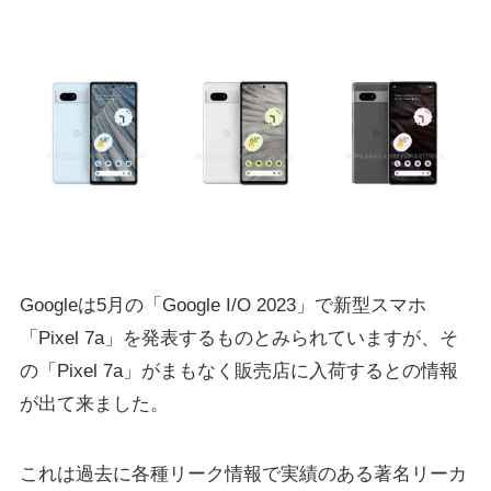
Googleは5月の「Google I/O 2023」で新型スマホ
「Pixel 7a」を発表するものとみられていますが、そ
の「Pixel 7a」がまもなく販売店に入荷するとの情報
が出て来ました。
これは過去に各種リーク情報で実績のある著名リーカ