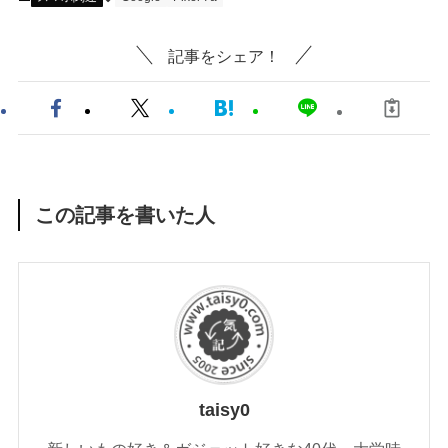
記事をシェア！
この記事を書いた人
taisy0