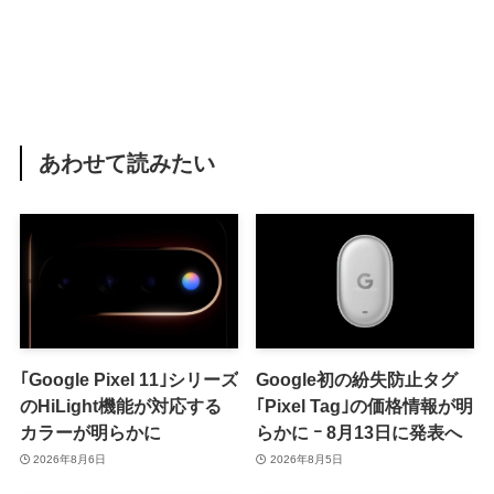
あわせて読みたい
｢Google Pixel 11｣シリーズ
Google初の紛失防止タグ
のHiLight機能が対応する
｢Pixel Tag｣の価格情報が明
カラーが明らかに
らかに ｰ 8月13日に発表へ
2026年8月6日
2026年8月5日