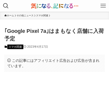
ホーム
その他ニュース
スマホ関連
｢Google Pixel 7a｣はまもなく店舗に入荷
予定
2023年4月17日
スマホ関連
この記事にはアフィリエイト広告および広告が含まれ
ています。