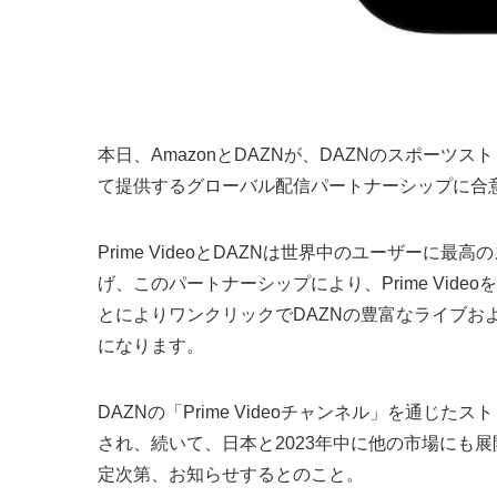
本日、AmazonとDAZNが、DAZNのスポーツスト
て提供するグローバル配信パートナーシップに合
Prime VideoとDAZNは世界中のユーザー
げ、このパートナーシップにより、Prime Vid
とによりワンクリックでDAZNの豊富なライブお
になります。
DAZNの「Prime Videoチャンネル」を通じ
され、続いて、日本と2023年中に他の市場にも
定次第、お知らせするとのこと。