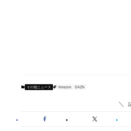
その他ニュース
Amazon
DAZN