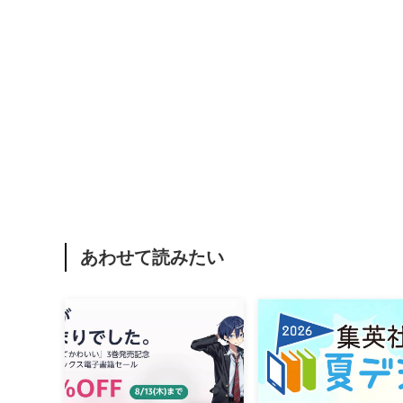
あわせて読みたい