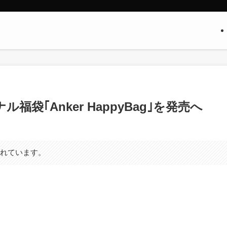
ル福袋｢Anker HappyBag｣を発売へ
まれています。