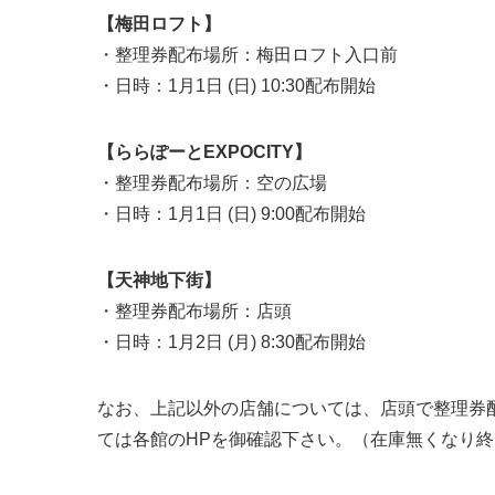
【梅田ロフト】
・整理券配布場所：梅田ロフト入口前
・日時：1月1日 (日) 10:30配布開始
【ららぽーとEXPOCITY】
・整理券配布場所：空の広場
・日時：1月1日 (日) 9:00配布開始
【天神地下街】
・整理券配布場所：店頭
・日時：1月2日 (月) 8:30配布開始
なお、上記以外の店舗については、店頭で整理券
ては各館のHPを御確認下さい。（在庫無くなり