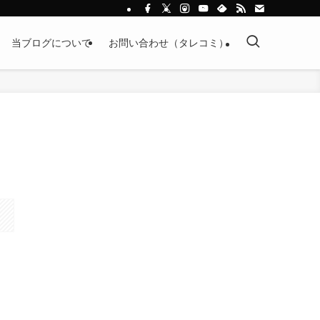
当ブログについて
お問い合わせ（タレコミ）