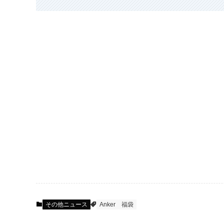
その他ニュース
Anker
福袋