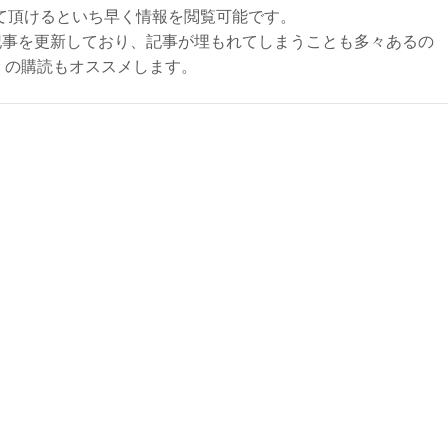
て頂けるといち早く情報を閲覧可能です。
記事を更新しており、記事が埋もれてしまうことも多々あるの
ly）の購読もオススメします。