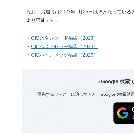
なお、お届けは2023年1月25日以降となって
より可能です。
・
CIOスタンダード福袋（2023）
・
CIOベストセラー福袋（2023）
・
CIOハイスペック福袋（2023）
Google 検
＜
「優先するソース」に追加すると、Googleの検索結