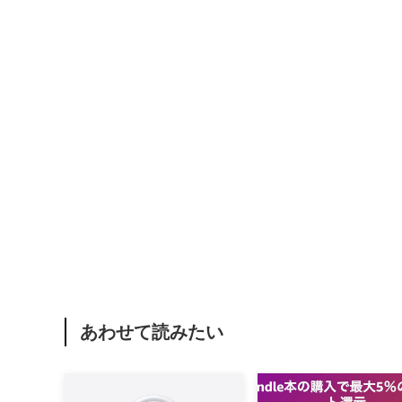
あわせて読みたい