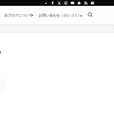
当ブログについて
お問い合わせ（タレコミ）
フ