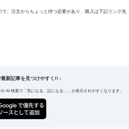
いるので、注文からちょっと待つ必要があり、購入は下記リンク先
索で最新記事を見つけやすく!!
＞
果や AI 検索で「気になる、記になる…」が表示されやすくなります。