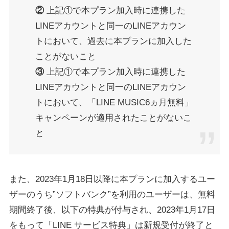
②
上記①で本プラン加入時に連携した
LINEアカウントと同一のLINEアカウン
トにおいて、過去に本プランに加入した
ことがないこと
③
上記①で本プラン加入時に連携した
LINEアカウントと同一のLINEアカウン
トにおいて、「LINE MUSIC6ヵ月無料」
キャンペーンが適用されたことがないこ
と
また、2023年1月18日以降に本プランに加入するユー
ザーのうち”ソフトバンク”を利用のユーザーは、無料
期間終了後、以下の特典が付与され、2023年1月17日
をもって「LINE サービス特典」は新規受付が終了と