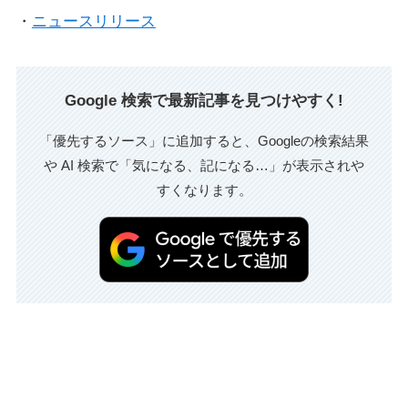
・
ニュースリリース
Google 検索で最新記事を見つけやすく!
「優先するソース」に追加すると、Googleの検索結果
や AI 検索で「気になる、記になる…」が表示されや
すくなります。