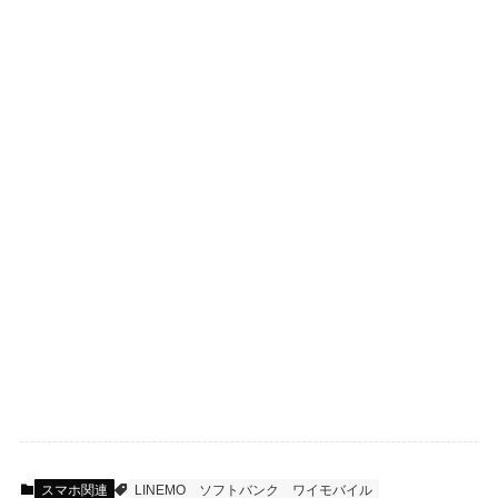
スマホ関連
LINEMO
ソフトバンク
ワイモバイル