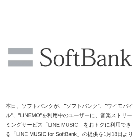
本日、ソフトバンクが、”ソフトバンク”、”ワイモバイ
ル”、”LINEMO”を利用中のユーザーに、音楽ストリー
ミングサービス「LINE MUSIC」をおトクに利用でき
る「LINE MUSIC for SoftBank」の提供を1月18日より