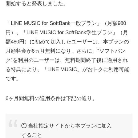
開始すると発表しました。
「LINE MUSIC for SoftBank一般プラン」（月額980
円）、「LINE MUSIC for SoftBank学生プラン」（月
額480円）に初めて加入したユーザーは、本プランの
月額料金が6ヵ月無料になり、さらに、”ソフトバン
ク”を利用のユーザーは、無料期間終了後に適用され
る特典により、「LINE MUSIC」がおトクに利用可能
です。
6ヶ月間無料の適用条件は下記の通り。
①
当社指定サイトから本プランに加入
すること