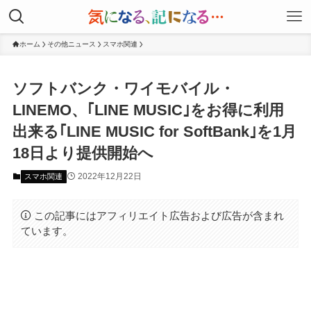
ホーム
その他ニュース
スマホ関連
ソフトバンク・ワイモバイル・
LINEMO、｢LINE MUSIC｣をお得に利用
出来る｢LINE MUSIC for SoftBank｣を1月
18日より提供開始へ
2022年12月22日
スマホ関連
この記事にはアフィリエイト広告および広告が含まれ
ています。