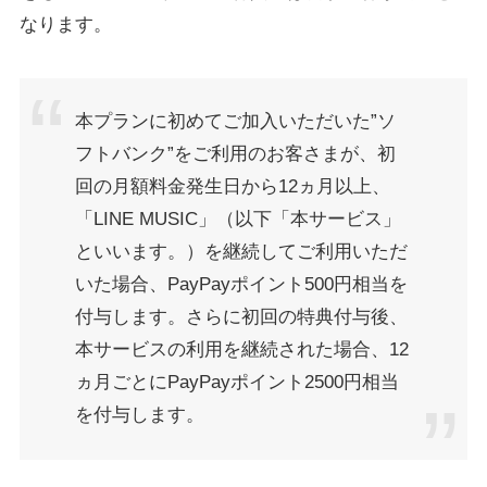
なります。
本プランに初めてご加入いただいた”ソ
フトバンク”をご利用のお客さまが、初
回の月額料金発生日から12ヵ月以上、
「LINE MUSIC」（以下「本サービス」
といいます。）を継続してご利用いただ
いた場合、PayPayポイント500円相当を
付与します。さらに初回の特典付与後、
本サービスの利用を継続された場合、12
ヵ月ごとにPayPayポイント2500円相当
を付与します。