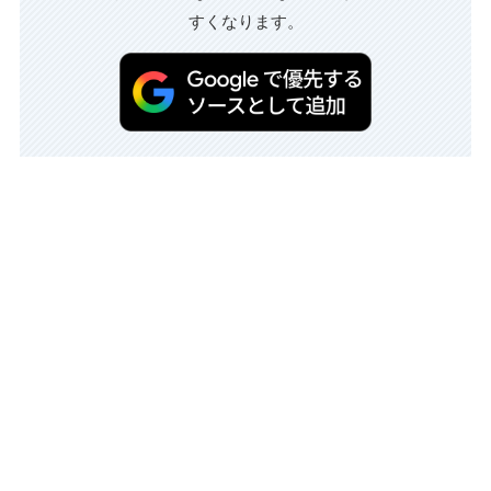
すくなります。