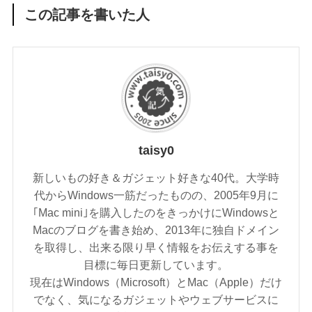
この記事を書いた人
taisy0
新しいもの好き＆ガジェット好きな40代。大学時
代からWindows一筋だったものの、2005年9月に
｢Mac mini｣を購入したのをきっかけにWindowsと
Macのブログを書き始め、2013年に独自ドメイン
を取得し、出来る限り早く情報をお伝えする事を
目標に毎日更新しています。
現在はWindows（Microsoft）とMac（Apple）だけ
でなく、気になるガジェットやウェブサービスに