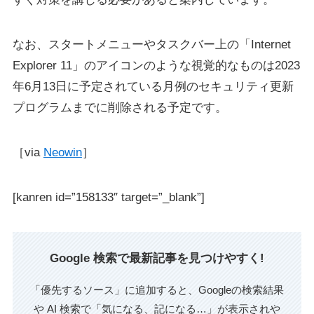
なお、スタートメニューやタスクバー上の「Internet
Explorer 11」のアイコンのような視覚的なものは2023
年6月13日に予定されている月例のセキュリティ更新
プログラムまでに削除される予定です。
［via
Neowin
］
[kanren id=”158133″ target=”_blank”]
Google 検索で最新記事を見つけやすく!
「優先するソース」に追加すると、Googleの検索結果
や AI 検索で「気になる、記になる…」が表示されや