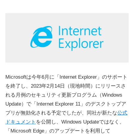
Microsoftは今年6月に「Internet Explorer」のサポート
を終了し、2023年2月14日（現地時間）にリリースさ
れる月例のセキュリティ更新プログラム（Windows
Update）で「Internet Explorer 11」のデスクトップア
プリが無効化される予定でしたが、同社が新たな
公式
ドキュメント
を公開し、Windows Updateではなく、
「Microsoft Edge」のアップデートを利用して