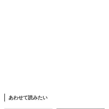
あわせて読みたい