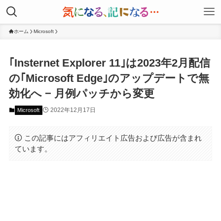
ホーム
Microsoft
｢Insternet Explorer 11｣は2023年2月配信
の｢Microsoft Edge｣のアップデートで無
効化へ − 月例パッチから変更
2022年12月17日
Microsoft
この記事にはアフィリエイト広告および広告が含まれ
ています。