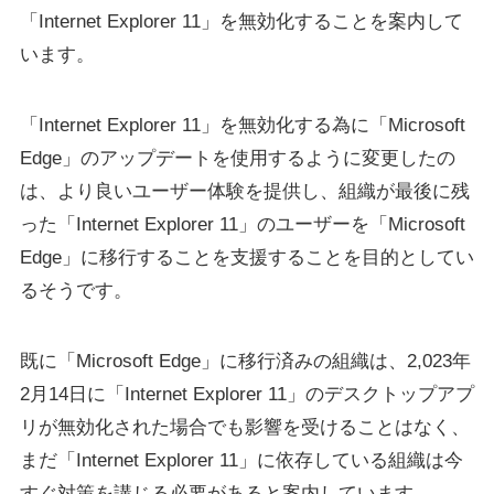
「Internet Explorer 11」を無効化することを案内して
います。
「Internet Explorer 11」を無効化する為に「Microsoft
Edge」のアップデートを使用するように変更したの
は、より良いユーザー体験を提供し、組織が最後に残
った「Internet Explorer 11」のユーザーを「Microsoft
Edge」に移行することを支援することを目的としてい
るそうです。
既に「Microsoft Edge」に移行済みの組織は、2,023年
2月14日に「Internet Explorer 11」のデスクトップアプ
リが無効化された場合でも影響を受けることはなく、
まだ「Internet Explorer 11」に依存している組織は今
すぐ対策を講じる必要があると案内しています。